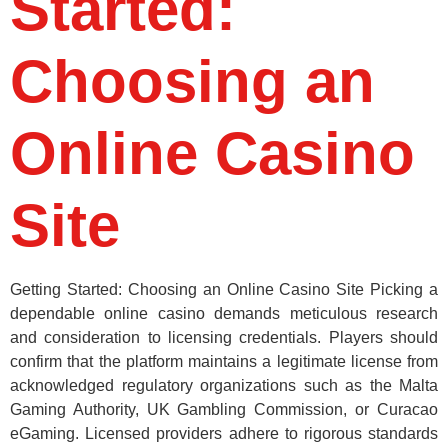
Started:
Choosing an
Online Casino
Site
Getting Started: Choosing an Online Casino Site Picking a
dependable online casino demands meticulous research
and consideration to licensing credentials. Players should
confirm that the platform maintains a legitimate license from
acknowledged regulatory organizations such as the Malta
Gaming Authority, UK Gambling Commission, or Curacao
eGaming. Licensed providers adhere to rigorous standards