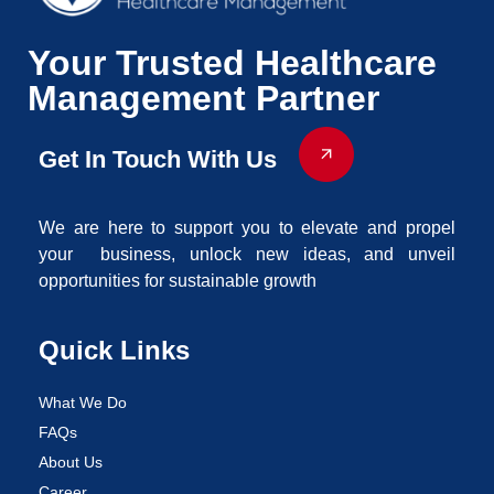
Your Trusted Healthcare
Management Partner
Get In Touch With Us
We are here to support you to elevate and propel
your business, unlock new ideas, and unveil
opportunities for sustainable growth
Quick Links
What We Do
FAQs
About Us
Career