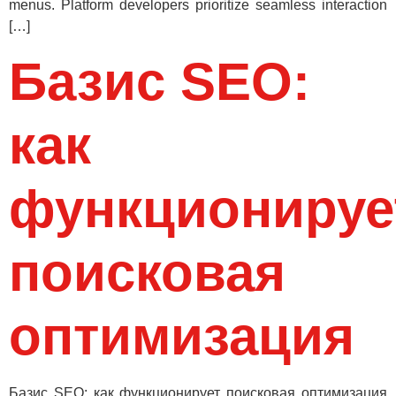
menus. Platform developers prioritize seamless interaction
[…]
Базис SEO:
как
функционируе
поисковая
оптимизация
Базис SEO: как функционирует поисковая оптимизация