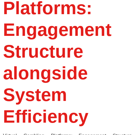
Platforms:
Engagement
Structure
alongside
System
Efficiency