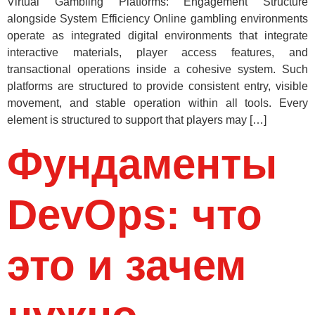
Virtual Gambling Platforms: Engagement Structure
alongside System Efficiency Online gambling environments
operate as integrated digital environments that integrate
interactive materials, player access features, and
transactional operations inside a cohesive system. Such
platforms are structured to provide consistent entry, visible
movement, and stable operation within all tools. Every
element is structured to support that players may […]
Фундаменты
DevOps: что
это и зачем