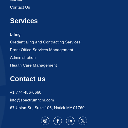
Contact Us
Services
Billing
Credentialing and Contracting Services
Front Office Services Management
Administration
Health Care Management
Contact us
+1 774-456-6660
info@spectrumhcm.com
67 Union St., Suite 106, Natick MA 01760