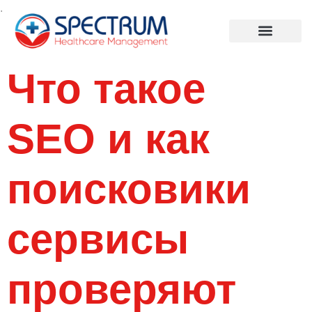
.
Что такое
SEO и как
поисковики
сервисы
проверяют