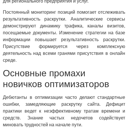
для регионального предприятия и услуг.
Постоянный мониторинг позиций помогает отслеживать
результативность раскрутки. Аналитические сервисы
демонстрируют динамику трафика, каналы визитов,
посещаемые документы. Изменение стратегии на базе
информации повышает результативность раскрутки.
Присутствие формируется через комплексную
деятельность над всеми гранями присутствия в онлайн
среде.
Основные промахи
новичков оптимизаторов
Дебютанты в оптимизации часто делают стандартные
ошибки, замедляющие раскрутку сайта. Дефицит
практики ведет к неэффективному тратам времени и
средств. Знание частых недочетов содействует
миновать трудностей на начале пути.