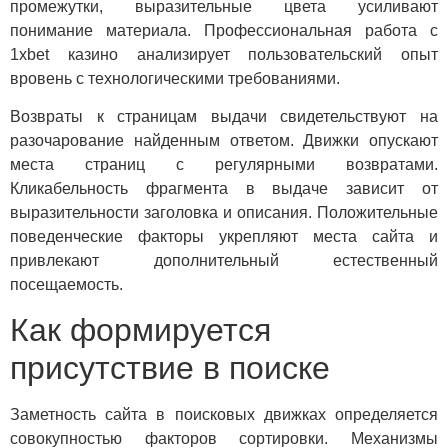
промежутки, выразительные цвета усиливают
понимание материала. Профессиональная работа с
1xbet казино анализирует пользовательский опыт
вровень с технологическими требованиями.
Возвраты к страницам выдачи свидетельствуют на
разочарование найденным ответом. Движки опускают
места страниц с регулярными возвратами.
Кликабельность фрагмента в выдаче зависит от
выразительности заголовка и описания. Положительные
поведенческие факторы укрепляют места сайта и
привлекают дополнительный естественный
посещаемость.
Как формируется
присутствие в поиске
Заметность сайта в поисковых движках определяется
совокупностью факторов сортировки. Механизмы