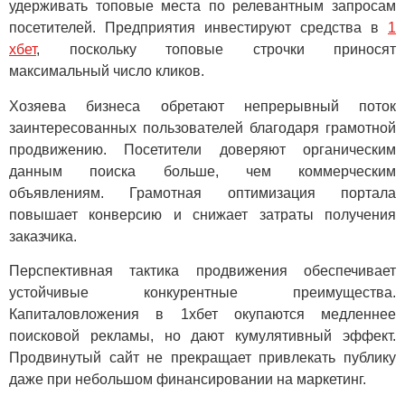
удерживать топовые места по релевантным запросам
посетителей. Предприятия инвестируют средства в
1
хбет
, поскольку топовые строчки приносят
максимальный число кликов.
Хозяева бизнеса обретают непрерывный поток
заинтересованных пользователей благодаря грамотной
продвижению. Посетители доверяют органическим
данным поиска больше, чем коммерческим
объявлениям. Грамотная оптимизация портала
повышает конверсию и снижает затраты получения
заказчика.
Перспективная тактика продвижения обеспечивает
устойчивые конкурентные преимущества.
Капиталовложения в 1хбет окупаются медленнее
поисковой рекламы, но дают кумулятивный эффект.
Продвинутый сайт не прекращает привлекать публику
даже при небольшом финансировании на маркетинг.