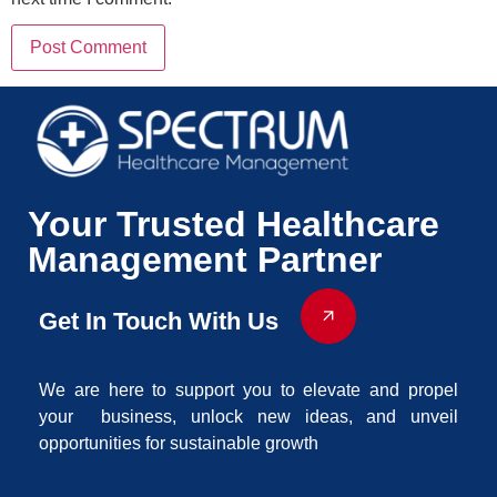
Your Trusted Healthcare
Management Partner
Get In Touch With Us
We are here to support you to elevate and propel
your business, unlock new ideas, and unveil
opportunities for sustainable growth