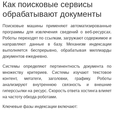
Как поисковые сервисы
обрабатывают документы
Поисковые машины применяют автоматизированные
программы для извлечения сведений о веб-ресурсах.
Роботы переходят по ссылкам, загружают содержимое и
направляют данные в базу. Механизм индексации
выполняется беспрерывно, обрабатывая миллиарды
документов ежедневно.
Системы определяют пертинентность документа по
множеству критериев. Системы изучают текстовое
контент, метатеги, заголовки, графику. Роботы
анализируют внутреннюю связность и внешние
гиперссылки на ресурс. Скорость ответа хостинга влияет
на частоту обхода роботами.
Ключевые фазы индексации включают: