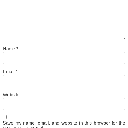
Name
*
Email
*
Website
Save my name, email, and website in this browser for the
next time I comment.