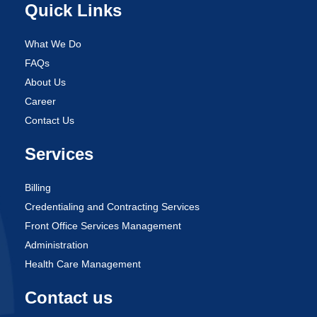
Quick Links
What We Do
FAQs
About Us
Career
Contact Us
Services
Billing
Credentialing and Contracting Services
Front Office Services Management
Administration
Health Care Management
Contact us