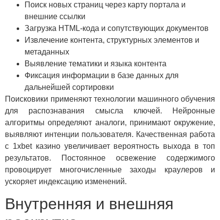
Поиск новых страниц через карту портала и
внешние ссылки
Загрузка HTML-кода и сопутствующих документов
Извлечение контента, структурных элементов и
метаданных
Выявление тематики и языка контента
Фиксация информации в базе данных для
дальнейшей сортировки
Поисковики применяют технологии машинного обучения
для распознавания смысла ключей. Нейронные
алгоритмы определяют аналоги, принимают окружение,
выявляют интенции пользователя. Качественная работа
с 1xbet казино увеличивает вероятность выхода в топ
результатов. Постоянное освежение содержимого
провоцирует многочисленные заходы краулеров и
ускоряет индексацию изменений.
Внутренняя и внешняя