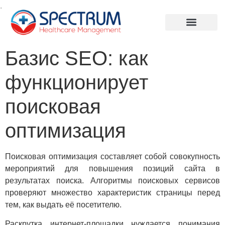
.
Базис SEO: как
функционирует
поисковая
оптимизация
Поисковая оптимизация составляет собой совокупность
мероприятий для повышения позиций сайта в
результатах поиска. Алгоритмы поисковых сервисов
проверяют множество характеристик страницы перед
тем, как выдать её посетителю.
Раскрутка интернет-площадки нуждается понимания