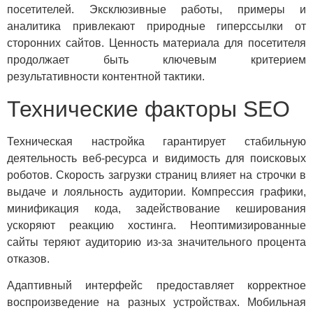
посетителей. Эксклюзивные работы, примеры и
аналитика привлекают природные гиперссылки от
сторонних сайтов. Ценность материала для посетителя
продолжает быть ключевым критерием
результативности контентной тактики.
Технические факторы SEO
Техническая настройка гарантирует стабильную
деятельность веб-ресурса и видимость для поисковых
роботов. Скорость загрузки страниц влияет на строчки в
выдаче и лояльность аудитории. Компрессия графики,
минификация кода, задействование кеширования
ускоряют реакцию хостинга. Неоптимизированные
сайты теряют аудиторию из-за значительного процента
отказов.
Адаптивный интерфейс предоставляет корректное
воспроизведение на разных устройствах. Мобильная