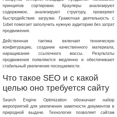
принципов сортировки. Краулеры анализируют
содержимое, анализируют структуру, проверяют
быстродействие загрузки. Грамотная деятельность с
1xbet помогает заполучить нужную аудиторию без затрат
продвижения.
Действенная тактика включает техническую
конфигурацию, создание качественного материала,
наращивание ссылочного массы. Результаты
продвижения появляются медленно и обеспечивают
стабильный увеличение посещаемости.
Что такое SEO и с какой
целью оно требуется сайту
Search Engine Optimization обозначает набор
мероприятий для увеличения заметности документов в
природной выдаче. Технология позволяет сайтам