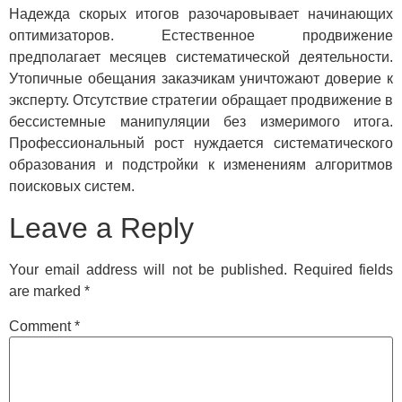
Надежда скорых итогов разочаровывает начинающих
оптимизаторов. Естественное продвижение
предполагает месяцев систематической деятельности.
Утопичные обещания заказчикам уничтожают доверие к
эксперту. Отсутствие стратегии обращает продвижение в
бессистемные манипуляции без измеримого итога.
Профессиональный рост нуждается систематического
образования и подстройки к изменениям алгоритмов
поисковых систем.
Leave a Reply
Your email address will not be published.
Required fields
are marked
*
Comment
*