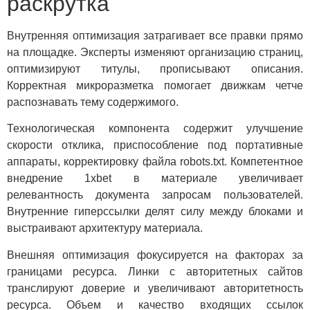
раскрутка
Внутренняя оптимизация затрагивает все правки прямо
на площадке. Эксперты изменяют организацию страниц,
оптимизируют титулы, прописывают описания.
Корректная микроразметка помогает движкам четче
распознавать тему содержимого.
Технологическая компонента содержит улучшение
скорости отклика, приспособление под портативные
аппараты, корректировку файла robots.txt. Компетентное
внедрение 1xbet в материале увеличивает
релевантность документа запросам пользователей.
Внутренние гиперссылки делят силу между блоками и
выстраивают архитектуру материала.
Внешняя оптимизация фокусируется на факторах за
границами ресурса. Линки с авторитетных сайтов
транслируют доверие и увеличивают авторитетность
ресурса. Объем и качество входящих ссылок