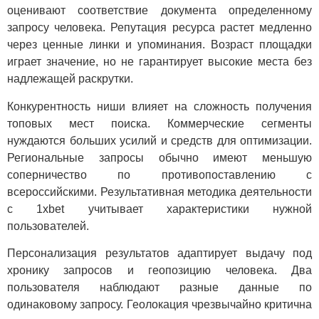
оценивают соответствие документа определенному
запросу человека. Репутация ресурса растет медленно
через ценные линки и упоминания. Возраст площадки
играет значение, но не гарантирует высокие места без
надлежащей раскрутки.
Конкурентность ниши влияет на сложность получения
топовых мест поиска. Коммерческие сегменты
нуждаются больших усилий и средств для оптимизации.
Региональные запросы обычно имеют меньшую
соперничество по противопоставлению с
всероссийскими. Результативная методика деятельности
с 1xbet учитывает характеристики нужной
пользователей.
Персонализация результатов адаптирует выдачу под
хронику запросов и геопозицию человека. Два
пользователя наблюдают разные данные по
одинаковому запросу. Геолокация чрезвычайно критична