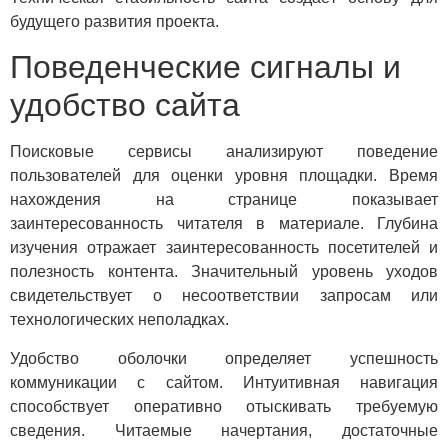
будущего развития проекта.
Поведенческие сигналы и
удобство сайта
Поисковые сервисы анализируют поведение
пользователей для оценки уровня площадки. Время
нахождения на странице показывает
заинтересованность читателя в материале. Глубина
изучения отражает заинтересованность посетителей и
полезность контента. Значительный уровень уходов
свидетельствует о несоответствии запросам или
технологических неполадках.
Удобство оболочки определяет успешность
коммуникации с сайтом. Интуитивная навигация
способствует оперативно отыскивать требуемую
сведения. Читаемые начертания, достаточные