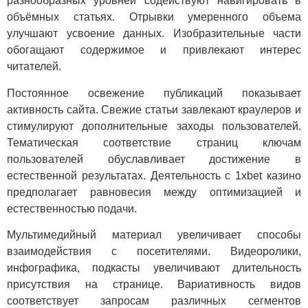
разнообразных уровней содействуют навигировать в
объёмных статьях. Отрывки умеренного объема
улучшают усвоение данных. Изобразительные части
обогащают содержимое и привлекают интерес
читателей.
Постоянное освежение публикаций показывает
активность сайта. Свежие статьи завлекают краулеров и
стимулируют дополнительные заходы пользователей.
Тематическая соответствие страниц ключам
пользователей обуславливает достижение в
естественной результатах. Деятельность с 1xbet казино
предполагает равновесия между оптимизацией и
естественностью подачи.
Мультимедийный материал увеличивает способы
взаимодействия с посетителями. Видеоролики,
инфографика, подкасты увеличивают длительность
присутствия на странице. Вариативность видов
соответствует запросам различных сегментов