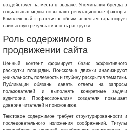
воздействует на места в выдаче. Упоминания бренда в
социальных медиа повышают репутационные факторы.
Комплексный стратегия к обоим аспектам гарантирует
наивысшую результативность раскрутки.
Роль содержимого в
продвижении сайта
Ценный контент формирует базис эффективного
раскрутки площадки. Поисковые движки анализируют
уникальность, полезность и глубину раскрытия тематики.
Публикации обязаны давать ответы на запросы
пользователей и выполнять конкретные задачи
аудитории. Профессионализм создателя повышает
доверие читателей и поисковиков.
Текстовое содержимое требует структурированности и
последовательного изложения соображений. Титулы