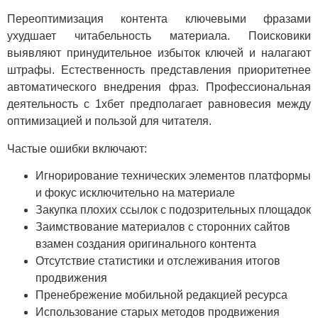
Переоптимизация контента ключевыми фразами
ухудшает читабельность материала. Поисковики
выявляют принудительное избыток ключей и налагают
штрафы. Естественность представления приоритетнее
автоматического внедрения фраз. Профессиональная
деятельность с 1хбет предполагает равновесия между
оптимизацией и пользой для читателя.
Частые ошибки включают:
Игнорирование технических элементов платформы
и фокус исключительно на материале
Закупка плохих ссылок с подозрительных площадок
Заимствование материалов с сторонних сайтов
взамен создания оригинального контента
Отсутствие статистики и отслеживания итогов
продвижения
Пренебрежение мобильной редакцией ресурса
Использование старых методов продвижения