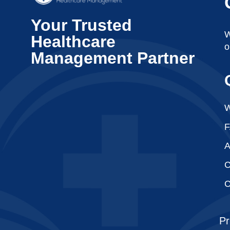
Your Trusted
W
Healthcare
o
Management Partner
W
A
C
C
Pr