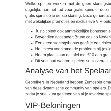
Welke spellen werken met de geen stortingsbo
dagelijks aan het rad voor gratis spins of doe
gratis spins op je eerste storting. Deze gener
met wekelijkse promoties en exclusieve VIP-bel
Justbit biedt ook aantrekkelijke bonussen 
Bovendien accepteert Bruno casino Nederla
Een geen stortingsbonus geeft je een risi
Het meest voorkomende probleem bij (ex-)sp
Neem plaats aan de tafel met €10 aan gratis
Dit verklaart waarom spelers soms verrast 
Analyse van het Spela
Gebruikers in Nederland hebben Zumospin omarm
van deze dynamische community van spelers. Dit 
zodat je snel kunt genieten van al je favoriete
VIP-Beloningen