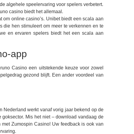
e algehele speelervaring voor spelers verbetert.
uno casino biedt het allemaal.
t om online casino’s. Unibet biedt een scala aan
 die hen stimuleert om meer te verkennen en te
we en ervaren spelers biedt het een scala aan
ino-app
 Bruno Casino een uitstekende keuze voor zowel
spelgedrag gezond blijft. Een ander voordeel van
 Nederland werkt vanaf vorig jaar bekend op de
e goksector. Mis het niet – download vandaag de
ren met Zumospin Casino! Uw feedback is ook van
rvaring.