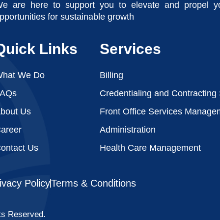
e are here to support you to elevate and propel y
pportunities for sustainable growth
Quick Links
Services
hat We Do
Billing
FAQs
Credentialing and Contracting
bout Us
Front Office Services Manage
areer
Administration
ontact Us
Health Care Management
ivacy Policy
Terms & Conditions
ts Reserved.