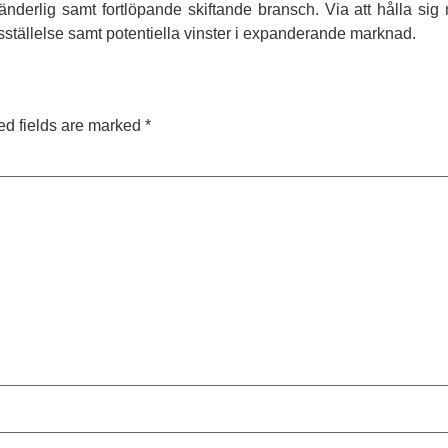
nderlig samt fortlöpande skiftande bransch. Via att hålla si
edsställelse samt potentiella vinster i expanderande marknad.
ed fields are marked
*