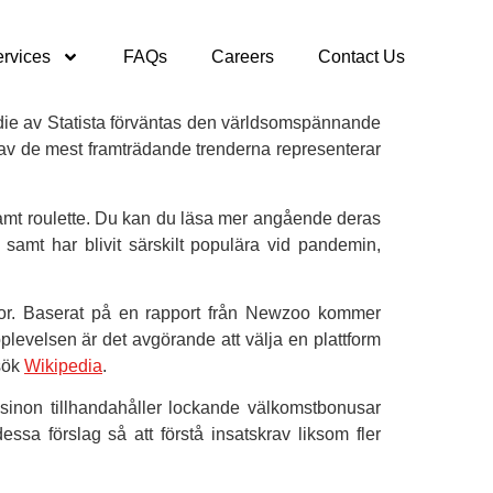
rvices
FAQs
Careers
Contact Us
udie av Statista förväntas den världsomspännande
 av de mest framträdande trenderna representerar
samt roulette. Du kan du läsa mer angående deras
 samt har blivit särskilt populära vid pandemin,
ttor. Baserat på en rapport från Newzoo kommer
levelsen är det avgörande att välja en plattform
esök
Wikipedia
.
casinon tillhandahåller lockande välkomstbonusar
essa förslag så att förstå insatskrav liksom fler