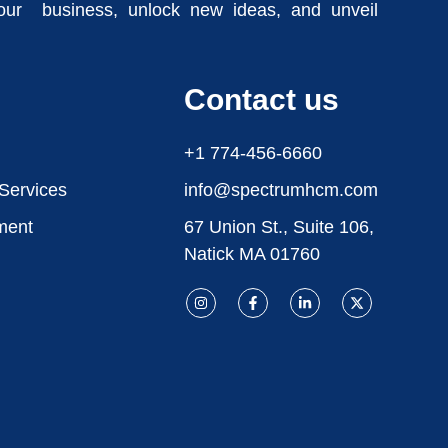
our business, unlock new ideas, and unveil
Contact us
+1 774-456-6660
 Services
info@spectrumhcm.com
ment
67 Union St., Suite 106,
Natick MA 01760