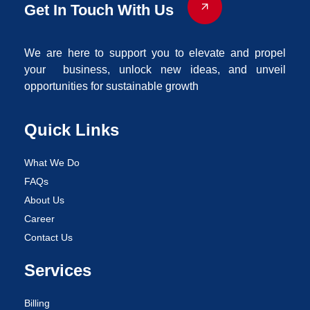
Get In Touch With Us
We are here to support you to elevate and propel
your business, unlock new ideas, and unveil
opportunities for sustainable growth
Quick Links
What We Do
FAQs
About Us
Career
Contact Us
Services
Billing