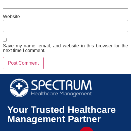
Website
Save my name, email, and website in this browser for the
next time I comment.
Your Trusted Healthcare
Management Partner