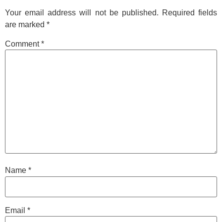
Your email address will not be published.
Required fields
are marked
*
Comment
*
Name
*
Email
*