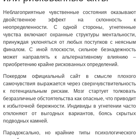
Неблагоприятные чувственные состояния оказывают
двойственное эффект на склонность к
неопределенности. C одной стороны, угнетенные
чувства включают охранные структуры ментальности,
принуждая уклоняться от любых поступков с неясным
финалом. С иной плоскости, сильное безнадежность
может направлять к альтернативному влиянию –
приобретению крайне рискованных определений.
Покердом официальный сайт в смысле плохого
самочувствия выражается через сверхчувствительность
к потенциальным рискам. Мозг стартует толковать
безразличные обстоятельства как опасные, что приводит
к избыточной бережности. Индивиды в угнетении часто
отклоняют от выгодных вариантов, боясь скрытых
подводных камней.
Парадоксально, но крайние типы психологического