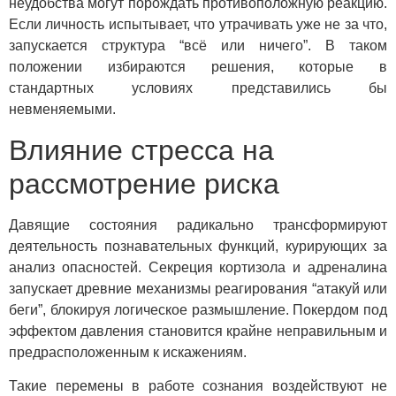
неудобства могут порождать противоположную реакцию.
Если личность испытывает, что утрачивать уже не за что,
запускается структура “всё или ничего”. В таком
положении избираются решения, которые в
стандартных условиях представились бы
невменяемыми.
Влияние стресса на
рассмотрение риска
Давящие состояния радикально трансформируют
деятельность познавательных функций, курирующих за
анализ опасностей. Секреция кортизола и адреналина
запускает древние механизмы реагирования “атакуй или
беги”, блокируя логическое размышление. Покердом под
эффектом давления становится крайне неправильным и
предрасположенным к искажениям.
Такие перемены в работе сознания воздействуют не