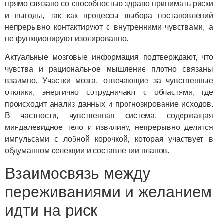
прямо связано со способностью здраво принимать риски
и выгоды, так как процессы выбора постановлений
непрерывно контактируют с внутренними чувствами, а
не функционируют изолированно.
Актуальные мозговые информация подтверждают, что
чувства и рациональное мышление плотно связаны
взаимно. Участки мозга, отвечающие за чувственные
отклики, энергично сотрудничают с областями, где
происходит анализ данных и прогнозирование исходов.
В частности, чувственная система, содержащая
миндалевидное тело и извилину, непрерывно делится
импульсами с лобной корочкой, которая участвует в
обдуманном селекции и составлении планов.
Взаимосвязь между
переживаниями и желанием
идти на риск