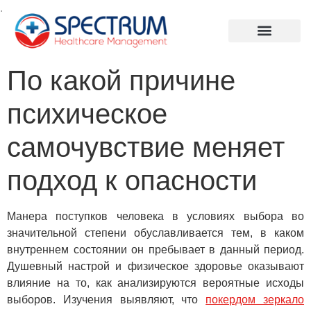
.
По какой причине
психическое
самочувствие меняет
подход к опасности
Манера поступков человека в условиях выбора во
значительной степени обуславливается тем, в каком
внутреннем состоянии он пребывает в данный период.
Душевный настрой и физическое здоровье оказывают
влияние на то, как анализируются вероятные исходы
выборов. Изучения выявляют, что
покердом зеркало