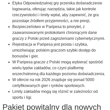
Etyka Odpowiedzialnej gry przenika doświadczenie
logowania, oferując narzędzia, takie jak kontrole
rzeczywistości i limity wpłat, aby zapewnić, że gra
pozostaje źródłem przyjemności, a nie presji.
Bezpieczeństwo w Paripesa to priorytet, z
zaawansowanymi protokołami chroniącymi dane
graczy z Polski przed zagrożeniami cybernetycznymi.
Rejestracja w Paripesa jest prosta i szybka,
umożliwiając polskim graczom szybki dostęp do
bonusów i gier.
W Paripesa gracze z Polski mogą wybierać spośród
wielu typów zakładów, co czyni platformę
wszechstronną dla każdego poziomu doświadczenia.
W ofercie na rok 2026 znajduje się ponad 5000
certyfikowanych gier i rynków sportowych.
Limity zakładów mogą się różnić w zależności od
sportu i ligi.
Pakiet powitalny dla nowych