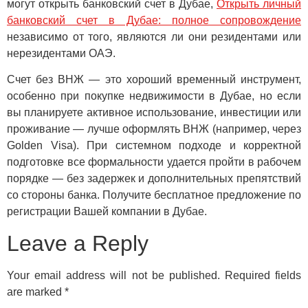
могут открыть банковский счет в Дубае,
Открыть личный
банковский счет в Дубае: полное сопровождение
независимо от того, являются ли они резидентами или
нерезидентами ОАЭ.
Счет без ВНЖ — это хороший временный инструмент,
особенно при покупке недвижимости в Дубае, но если
вы планируете активное использование, инвестиции или
проживание — лучше оформлять ВНЖ (например, через
Golden Visa). При системном подходе и корректной
подготовке все формальности удается пройти в рабочем
порядке — без задержек и дополнительных препятствий
со стороны банка. Получите бесплатное предложение по
регистрации Вашей компании в Дубае.
Leave a Reply
Your email address will not be published.
Required fields
are marked
*