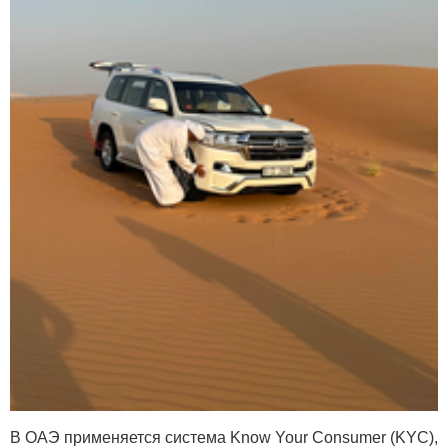
В ОАЭ применяется система Know Your Consumer (KYC),