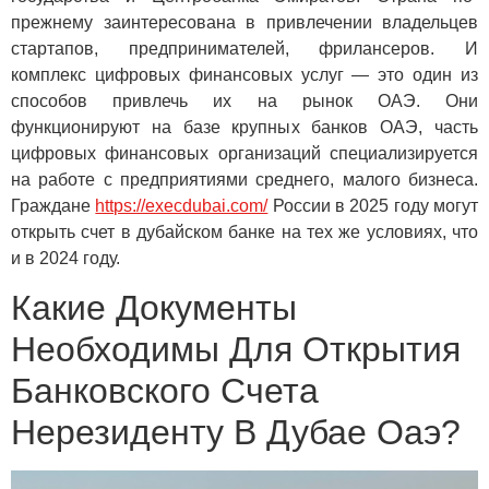
прежнему заинтересована в привлечении владельцев
стартапов, предпринимателей, фрилансеров. И
комплекс цифровых финансовых услуг — это один из
способов привлечь их на рынок ОАЭ. Они
функционируют на базе крупных банков ОАЭ, часть
цифровых финансовых организаций специализируется
на работе с предприятиями среднего, малого бизнеса.
Граждане
https://execdubai.com/
России в 2025 году могут
открыть счет в дубайском банке на тех же условиях, что
и в 2024 году.
Какие Документы
Необходимы Для Открытия
Банковского Счета
Нерезиденту В Дубае Оаэ?