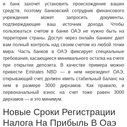
и банк захочет установить происхождение ваших
средств, поэтому банковский сотрудник финансового
учреждения может запросить документы,
подтверждающие ваш источник дохода. Чтобы
пользоваться счетом в банке ОАЭ не нужно быть на
территории страны. Доступ через онлайн банкинг дает
вам полный контроль над своим счетом из любой точки
мира. Часть банков в ОАЭ фиксирует специальные
требования, касающиеся минимального остатка на счете
при открытии депозита. В качестве примера можно
привести Emirates NBD — в нем нерезидент ОАЭ,
открывающий счет, должен иметь стабильный баланс на
нем в размере 3000 дирхамов. Как правило, и
первоначальный взнос на счет тоже равен 3000
дирхамов — и это минимум.
Новые Сроки Регистрации
Налога На Прибыль В Оаэ