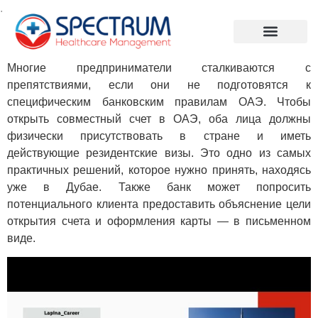
.
Многие предприниматели сталкиваются с
препятствиями, если они не подготовятся к
специфическим банковским правилам ОАЭ. Чтобы
открыть совместный счет в ОАЭ, оба лица должны
физически присутствовать в стране и иметь
действующие резидентские визы. Это одно из самых
практичных решений, которое нужно принять, находясь
уже в Дубае. Также банк может попросить
потенциального клиента предоставить объяснение цели
открытия счета и оформления карты — в письменном
виде.