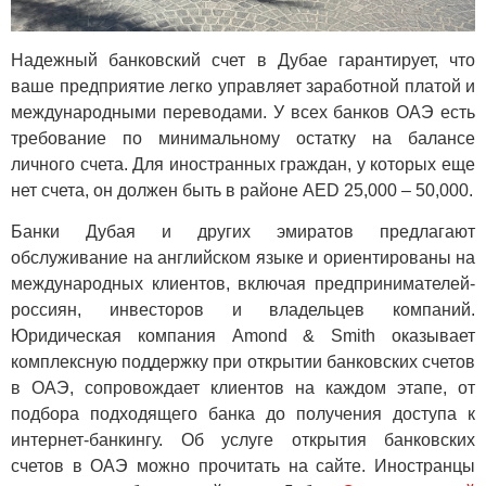
Надежный банковский счет в Дубае гарантирует, что
ваше предприятие легко управляет заработной платой и
международными переводами. У всех банков ОАЭ есть
требование по минимальному остатку на балансе
личного счета. Для иностранных граждан, у которых еще
нет счета, он должен быть в районе AED 25,000 – 50,000.
Банки Дубая и других эмиратов предлагают
обслуживание на английском языке и ориентированы на
международных клиентов, включая предпринимателей-
россиян, инвесторов и владельцев компаний.
Юридическая компания Amond & Smith оказывает
комплексную поддержку при открытии банковских счетов
в ОАЭ, сопровождает клиентов на каждом этапе, от
подбора подходящего банка до получения доступа к
интернет-банкингу. Об услуге открытия банковских
счетов в ОАЭ можно прочитать на сайте. Иностранцы