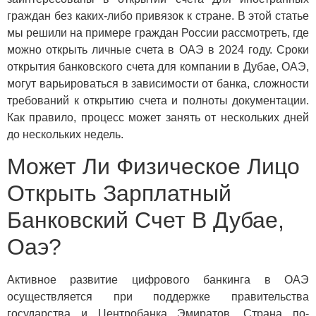
граждан без каких-либо привязок к стране. В этой статье
мы решили на примере граждан России рассмотреть, где
можно открыть личные счета в ОАЭ в 2024 году. Сроки
открытия банковского счета для компании в Дубае, ОАЭ,
могут варьироваться в зависимости от банка, сложности
требований к открытию счета и полноты документации.
Как правило, процесс может занять от нескольких дней
до нескольких недель.
Может Ли Физическое Лицо
Открыть Зарплатный
Банковский Счет В Дубае,
Оаэ?
Активное развитие цифрового банкинга в ОАЭ
осуществляется при поддержке правительства
государства и Центробанка Эмиратов. Страна по-