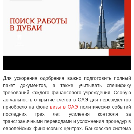
Для ускорения одобрения важно подготовить полный
пакет документов, а также учитывать специфику
требований каждого финансового учреждения. Особую
актуальность открытие счетов в ОАЭ для нерезидентов
приобрело на фоне
визы в ОАЭ
политических событий
последних трех лет, усиления контроля за
трансграничными переводами и усложнения процедур в
европейских финансовых центрах. Банковская система