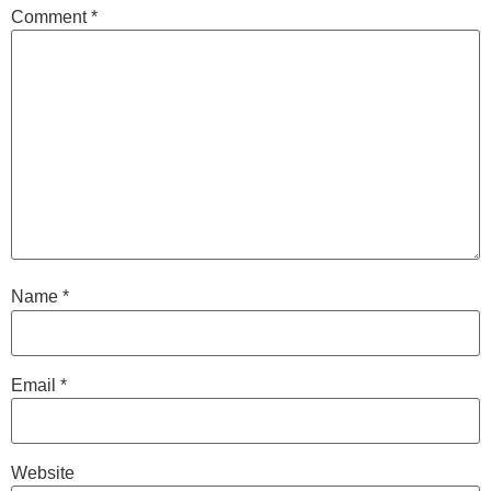
Comment
*
Name
*
Email
*
Website