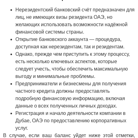
Нерезидентский банковский счёт предназначен для
лиц, не имеющих визы резидента ОАЭ, но
желающих использовать возможности надёжной
финансовой системы страны.
Открытие банковского аккаунта — процедура,
доступная как нерезидентам, так и резидентам.
Однако, прежде чем приступить к этому процессу,
есть несколько ключевых аспектов, которые
следует учесть, чтобы обеспечить максимальную
выгоду и минимальные проблемы.
Предприниматели и бизнесмены для получения
частного кредита должны предоставлять
подробную финансовую информацию, включая
данные о всех полученных личных доходах.
Регистрация и начало деятельности компании в
Дубае, ОАЭ по предоставлению корпоративных
услуг.
В случае, если ваш баланс уйдет ниже этой отметки,