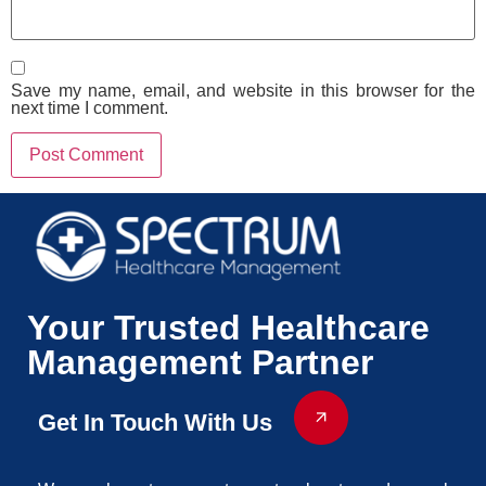
Save my name, email, and website in this browser for the
next time I comment.
Your Trusted Healthcare
Management Partner
Get In Touch With Us