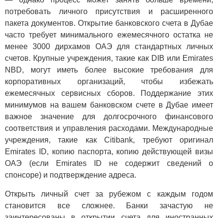
потребовать личного присутствия и расширенного
пакета документов. Открытие банковского счета в Дубае
часто требует минимального ежемесячного остатка не
менее 3000 дирхамов ОАЭ для стандартных личных
счетов. Крупные учреждения, такие как DIB или Emirates
NBD, могут иметь более высокие требования для
корпоративных организаций, чтобы избежать
ежемесячных сервисных сборов. Поддержание этих
минимумов на вашем банковском счете в Дубае имеет
важное значение для долгосрочного финансового
соответствия и управления расходами. Международные
учреждения, такие как Citibank, требуют оригинал
Emirates ID, копию паспорта, копию действующей визы
ОАЭ (если Emirates ID не содержит сведений о
спонсоре) и подтверждение адреса.
Открыть личный счет за рубежом с каждым годом
становится все сложнее. Банки зачастую не
заинтересованы в открытии счета для иностранных