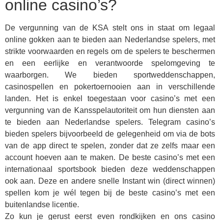
online casino’s?
De vergunning van de KSA stelt ons in staat om legaal
online gokken aan te bieden aan Nederlandse spelers, met
strikte voorwaarden en regels om de spelers te beschermen
en een eerlijke en verantwoorde spelomgeving te
waarborgen. We bieden sportweddenschappen,
casinospellen en pokertoernooien aan in verschillende
landen. Het is enkel toegestaan voor casino’s met een
vergunning van de Kansspelautoriteit om hun diensten aan
te bieden aan Nederlandse spelers. Telegram casino’s
bieden spelers bijvoorbeeld de gelegenheid om via de bots
van de app direct te spelen, zonder dat ze zelfs maar een
account hoeven aan te maken. De beste casino’s met een
internationaal sportsbook bieden deze weddenschappen
ook aan. Deze en andere snelle Instant win (direct winnen)
spellen kom je wél tegen bij de beste casino’s met een
buitenlandse licentie.
Zo kun je gerust eerst even rondkijken en ons casino