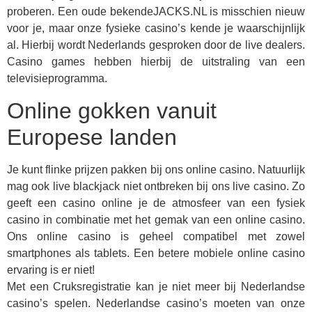
proberen. Een oude bekendeJACKS.NL is misschien nieuw
voor je, maar onze fysieke casino’s kende je waarschijnlijk
al. Hierbij wordt Nederlands gesproken door de live dealers.
Casino games hebben hierbij de uitstraling van een
televisieprogramma.
Online gokken vanuit
Europese landen
Je kunt flinke prijzen pakken bij ons online casino. Natuurlijk
mag ook live blackjack niet ontbreken bij ons live casino. Zo
geeft een casino online je de atmosfeer van een fysiek
casino in combinatie met het gemak van een online casino.
Ons online casino is geheel compatibel met zowel
smartphones als tablets. Een betere mobiele online casino
ervaring is er niet!
Met een Cruksregistratie kan je niet meer bij Nederlandse
casino’s spelen. Nederlandse casino’s moeten van onze