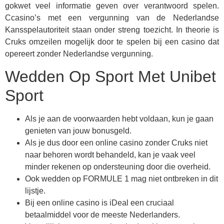
gokwet veel informatie geven over verantwoord spelen.
Ccasino’s met een vergunning van de Nederlandse
Kansspelautoriteit staan onder streng toezicht. In theorie is
Cruks omzeilen mogelijk door te spelen bij een casino dat
opereert zonder Nederlandse vergunning.
Wedden Op Sport Met Unibet
Sport
Als je aan de voorwaarden hebt voldaan, kun je gaan
genieten van jouw bonusgeld.
Als je dus door een online casino zonder Cruks niet
naar behoren wordt behandeld, kan je vaak veel
minder rekenen op ondersteuning door die overheid.
Ook wedden op FORMULE 1 mag niet ontbreken in dit
lijstje.
Bij een online casino is iDeal een cruciaal
betaalmiddel voor de meeste Nederlanders.