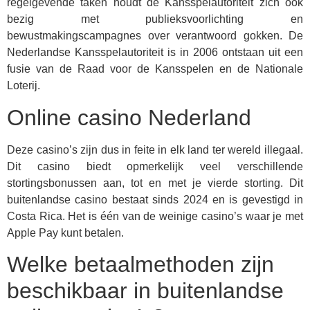
regelgevende taken houdt de Kansspelautoriteit zich ook
bezig met publieksvoorlichting en
bewustmakingscampagnes over verantwoord gokken. De
Nederlandse Kansspelautoriteit is in 2006 ontstaan uit een
fusie van de Raad voor de Kansspelen en de Nationale
Loterij.
Online casino Nederland
Deze casino’s zijn dus in feite in elk land ter wereld illegaal.
Dit casino biedt opmerkelijk veel verschillende
stortingsbonussen aan, tot en met je vierde storting. Dit
buitenlandse casino bestaat sinds 2024 en is gevestigd in
Costa Rica. Het is één van de weinige casino’s waar je met
Apple Pay kunt betalen.
Welke betaalmethoden zijn
beschikbaar in buitenlandse