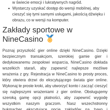
w świecie emocji i lukratywnych nagród.
Wystarczy uzyskać dostęp do wersji mobilnej, aby
cieszyć się tymi samymi usługami, jakością dźwięku i
obrazu, co w wersji na komputer.
Zakłady sportowe w
NineCasino
Poznaj przyszłość gier online dzięki NineCasino. Dzięki
bezpiecznym transakcjom, szerokiej gamie gier i
dedykowanemu zespołowi wsparcia, NineCasino dokłada
wszelkich starań, aby zapewnić najlepsze możliwe
wrażenia z gry. Rejestracja w NineCasino to prosty proces,
który otwiera drzwi do ekscytującego świata gier online.
Wykonaj te proste kroki, aby utworzyć konto i zacząć cieszyć
się najlepszymi wrażeniami z gier online. Obsługujemy
szeroką gamę opcji płatności, aby zapewnić wygodę
wszystkim naszym graczom. Nasz wszechstronny
bukmacher, ekscytujące opcje zakładów na żywo i