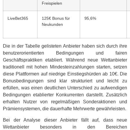
Freispielen
LiveBet365
125€ Bonus für
95,6%
Neukunden
Die in der Tabelle gelisteten Anbieter haben sich durch ihre
benutzerorientierten Bedingungen und fairen
Geschäftspraktiken etabliert. Während neue Wettanbieter
traditionell mit hohen Mindesteinzahlungen starten, setzen
diese Plattformen auf niedrige Einstiegshürden ab 10€. Die
Bonusbedingungen sind klar strukturiert und leicht zu
erfüllen, was einen deutlichen Unterschied zu aufwendigen
Bedingungen etablierter Konkurrenten darstellt. Zusätzlich
erhalten Nutzer von regelmäßigen Sonderaktionen und
Prämiensystemen, die dauerhafte Mehrwerte gewährleisten.
Bei der Analyse dieser Anbieter fällt auf, dass neue
Wettanbieter besonders in den Bereichen