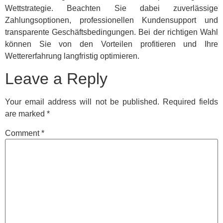
Wettstrategie. Beachten Sie dabei zuverlässige
Zahlungsoptionen, professionellen Kundensupport und
transparente Geschäftsbedingungen. Bei der richtigen Wahl
können Sie von den Vorteilen profitieren und Ihre
Wettererfahrung langfristig optimieren.
Leave a Reply
Your email address will not be published.
Required fields
are marked
*
Comment
*