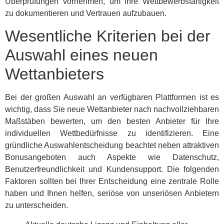
Überprüfungen vornehmen, um ihre Wettbewerbsfähigkeit
zu dokumentieren und Vertrauen aufzubauen.
Wesentliche Kriterien bei der
Auswahl eines neuen
Wettanbieters
Bei der großen Auswahl an verfügbaren Plattformen ist es
wichtig, dass Sie neue Wettanbieter nach nachvollziehbaren
Maßstäben bewerten, um den besten Anbieter für Ihre
individuellen Wettbedürfnisse zu identifizieren. Eine
gründliche Auswahlentscheidung beachtet neben attraktiven
Bonusangeboten auch Aspekte wie Datenschutz,
Benutzerfreundlichkeit und Kundensupport. Die folgenden
Faktoren sollten bei Ihrer Entscheidung eine zentrale Rolle
haben und Ihnen helfen, seriöse von unseriösen Anbietern
zu unterscheiden.