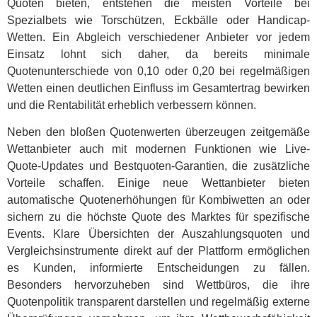
Quoten bieten, entstehen die meisten Vorteile bei
Spezialbets wie Torschützen, Eckbälle oder Handicap-
Wetten. Ein Abgleich verschiedener Anbieter vor jedem
Einsatz lohnt sich daher, da bereits minimale
Quotenunterschiede von 0,10 oder 0,20 bei regelmäßigen
Wetten einen deutlichen Einfluss im Gesamtertrag bewirken
und die Rentabilität erheblich verbessern können.
Neben den bloßen Quotenwerten überzeugen zeitgemäße
Wettanbieter auch mit modernen Funktionen wie Live-
Quote-Updates und Bestquoten-Garantien, die zusätzliche
Vorteile schaffen. Einige neue Wettanbieter bieten
automatische Quotenerhöhungen für Kombiwetten an oder
sichern zu die höchste Quote des Marktes für spezifische
Events. Klare Übersichten der Auszahlungsquoten und
Vergleichsinstrumente direkt auf der Plattform ermöglichen
es Kunden, informierte Entscheidungen zu fällen.
Besonders hervorzuheben sind Wettbüros, die ihre
Quotenpolitik transparent darstellen und regelmäßig externe