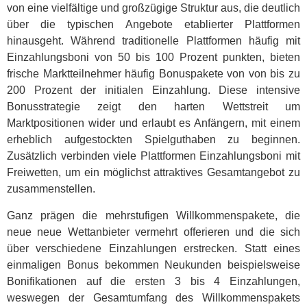
von eine vielfältige und großzügige Struktur aus, die deutlich
über die typischen Angebote etablierter Plattformen
hinausgeht. Während traditionelle Plattformen häufig mit
Einzahlungsboni von 50 bis 100 Prozent punkten, bieten
frische Marktteilnehmer häufig Bonuspakete von von bis zu
200 Prozent der initialen Einzahlung. Diese intensive
Bonusstrategie zeigt den harten Wettstreit um
Marktpositionen wider und erlaubt es Anfängern, mit einem
erheblich aufgestockten Spielguthaben zu beginnen.
Zusätzlich verbinden viele Plattformen Einzahlungsboni mit
Freiwetten, um ein möglichst attraktives Gesamtangebot zu
zusammenstellen.
Ganz prägen die mehrstufigen Willkommenspakete, die
neue neue Wettanbieter vermehrt offerieren und die sich
über verschiedene Einzahlungen erstrecken. Statt eines
einmaligen Bonus bekommen Neukunden beispielsweise
Bonifikationen auf die ersten 3 bis 4 Einzahlungen,
weswegen der Gesamtumfang des Willkommenspakets