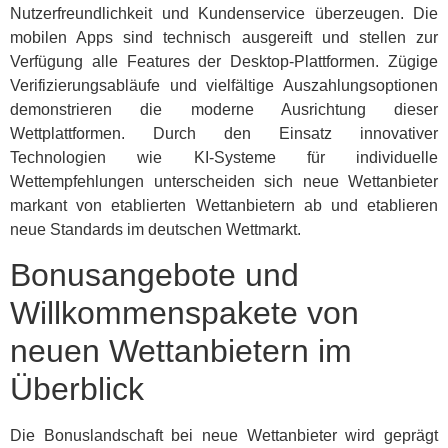
Nutzerfreundlichkeit und Kundenservice überzeugen. Die
mobilen Apps sind technisch ausgereift und stellen zur
Verfügung alle Features der Desktop-Plattformen. Zügige
Verifizierungsabläufe und vielfältige Auszahlungsoptionen
demonstrieren die moderne Ausrichtung dieser
Wettplattformen. Durch den Einsatz innovativer
Technologien wie KI-Systeme für individuelle
Wettempfehlungen unterscheiden sich neue Wettanbieter
markant von etablierten Wettanbietern ab und etablieren
neue Standards im deutschen Wettmarkt.
Bonusangebote und
Willkommenspakete von
neuen Wettanbietern im
Überblick
Die Bonuslandschaft bei neue Wettanbieter wird geprägt