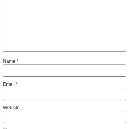
Name
*
Email
*
Website