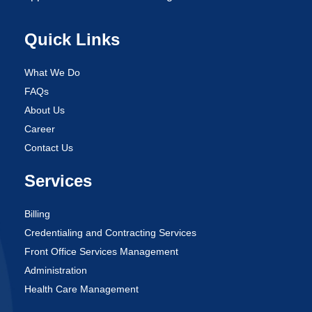
Quick Links
What We Do
FAQs
About Us
Career
Contact Us
Services
Billing
Credentialing and Contracting Services
Front Office Services Management
Administration
Health Care Management