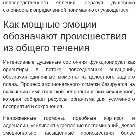
непосредственного явления, образуя душевную
склонность к определенной пониманию случающегося.
Как мощные эмоции
обозначают происшествия
из общего течения
Интенсивные душевные состояния функционируют как
ориентиры в потоке повседневных ощущений,
обозначая единичные моменты из целостного заднего
плана. Процесс эмоционального отметки базируется на
включении симпатической неврологических механизмов,
которая собирает ресурсы организма для усиленного
восприятия и сохранения.
Напряженные гормоны, подобные кортизол и
адреналин, усиливают укрепление воспоминаний, делая
эмоционально насыщенные происшествия более