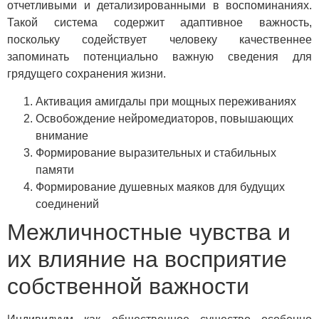
отчетливыми и детализированными в воспоминаниях.
Такой система содержит адаптивное важность,
поскольку содействует человеку качественнее
запоминать потенциально важную сведения для
грядущего сохранения жизни.
Активация амигдалы при мощных переживаниях
Освобождение нейромедиаторов, повышающих
внимание
Формирование выразительных и стабильных
памяти
Формирование душевных маяков для будущих
соединений
Межличностные чувства и
их влияние на восприятие
собственной важности