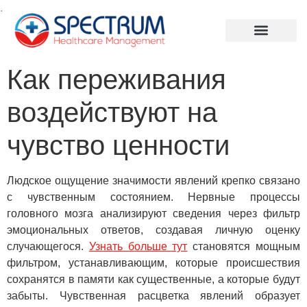
.
Как переживания
воздействуют на
чувство ценности
Людское ощущение значимости явлений крепко связано
с чувственным состоянием. Нервные процессы
головного мозга анализируют сведения через фильтр
эмоциональных ответов, создавая личную оценку
случающегося.
Узнать больше тут
становятся мощным
фильтром, устанавливающим, которые происшествия
сохранятся в памяти как существенные, а которые будут
забыты. Чувственная расцветка явлений образует