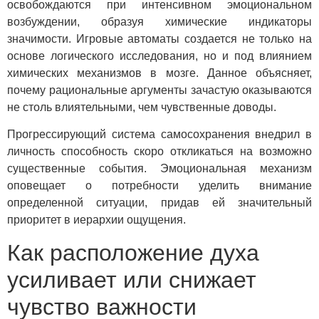
освобождаются при интенсивном эмоциональном
возбуждении, образуя химические индикаторы
значимости. Игровые автоматы создается не только на
основе логического исследования, но и под влиянием
химических механизмов в мозге. Данное объясняет,
почему рациональные аргументы зачастую оказываются
не столь влиятельными, чем чувственные доводы.
Прогрессирующий система самосохранения внедрил в
личность способность скоро откликаться на возможно
существенные события. Эмоциональная механизм
оповещает о потребности уделить внимание
определенной ситуации, придав ей значительный
приоритет в иерархии ощущения.
Как расположение духа
усиливает или снижает
чувство важности