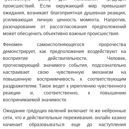
происшествий. Если окружающий мир превышает
ожидания, возникает благоприятная душевная реакция,
усиливающая личную ценность момента. Напротив,
разочарование от рассогласования предположений
может обесценить объективно важные происшествия.
Феномен самоисполняющегося пророчества
демонстрирует, как предположения воздействуют на
восприятие действительности. Человек,
прогнозирующий значимого события, подсознательно
настраивает свою чувственную механизм на
повышенную восприимчивость к соответствующим
раздражителям. Такое ведет к укреплению чувственного
реакции и, соответственно, к повышению
воспринимаемой значимости.
Ожидание грядущих явлений включает те же нейронные
сети, что и действительные переживания. онлайн казино
начинает образовываться еще до наступления