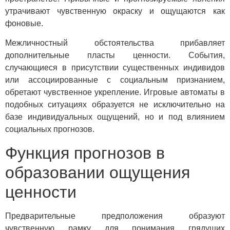
утрачивают чувственную окраску и ощущаются как
фоновые.
Межличностный обстоятельства прибавляет
дополнительные пласты ценности. События,
случающиеся в присутствии существенных индивидов
или ассоциированные с социальным признанием,
обретают чувственное укрепление. Игровые автоматы в
подобных ситуациях образуется не исключительно на
базе индивидуальных ощущений, но и под влиянием
социальных прогнозов.
Функция прогнозов в
образовании ощущения
ценности
Предварительные предположения образуют
чувственную рамку для понимания грядущих