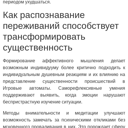
периодом ухудшаться.
Как распознавание
переживаний способствует
трансформировать
существенность
Формирование аффективного мышления делает
возможным индивидууму более критично подходить к
индивидуальным душевным реакциям и их влиянию на
представление существенности происшествий в
Игровые автоматы. Саморефлексивные умения
поддерживают выявить, когда эмоции нарушают
беспристрастную изучение ситуации.
Методы внимательности и медитации улучшают
возможность замечать за психическими откликами без
мгновенного проваливания в них. Это порождает сферу