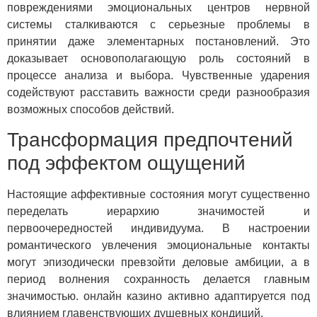
повреждениями эмоциональных центров нервной
системы сталкиваются с серьезные проблемы в
принятии даже элементарных постановлений. Это
доказывает основополагающую роль состояний в
процессе анализа и выбора. Чувственные ударения
содействуют расставить важности среди разнообразия
возможных способов действий.
Трансформация предпочтений
под эффектом ощущений
Настоящие аффективные состояния могут существенно
переделать иерархию значимостей и
первоочередностей индивидуума. В настроении
романтического увлечения эмоциональные контакты
могут эпизодически превзойти деловые амбиции, а в
период волнения сохранность делается главным
значимостью. онлайн казино активно адаптируется под
влиянием главенствующих душевных кондиций.