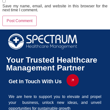
Save my name, email, and website in this browser for the
next time I comment.
Your Trusted Healthcare
Management Partner
Get In Touch With Us
We are here to support you to elevate and propel
your business, unlock new ideas, and unveil
opportunities for sustainable growth