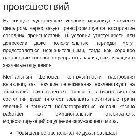
происшествий
Настоящее чувственное условие индивида является
фильтром, через какую трансформируется восприятие
соседних происшествий. В условии угнетенности или
депрессии даже положительные периоды могут
представляться незначительными, тогда как хорошее
настроение способно превратить заурядные ситуации в
значимые ощущения.
Ментальный феномен конгруэнтности настроения
выявляет, как текущие переживания воздействуют на
толкование случающегося. Личность в благоприятном
состоянии души тяготеет завышать позитивные грани
явлений и занижать неблагоприятные. онлайн казино
работает как эмоциональный отсеиватель,
модифицирующий ощущение окружающего мира.
Повышенное расположение духа повышает