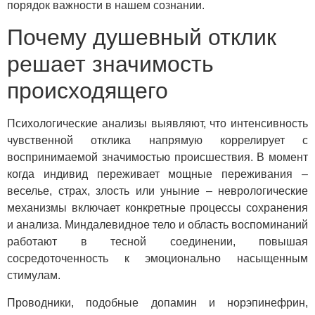
порядок важности в нашем сознании.
Почему душевный отклик
решает значимость
происходящего
Психологические анализы выявляют, что интенсивность
чувственной отклика напрямую коррелирует с
воспринимаемой значимостью происшествия. В момент
когда индивид переживает мощные переживания –
веселье, страх, злость или уныние – неврологические
механизмы включает конкретные процессы сохранения
и анализа. Миндалевидное тело и область воспоминаний
работают в тесной соединении, повышая
сосредоточенность к эмоционально насыщенным
стимулам.
Проводники, подобные допамин и норэпинефрин,