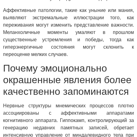
Аффективные патологии, такие как уныние или мания,
выявляют экстремальные иллюстрации того, как
переживания могут изменить представление важности.
Меланхоличные моменты умаляют в прошлом
существенные устремления и победы, тогда как
гиперэнергичные состояния могут склонить к
переоценке мелких случаев.
Почему эмоционально
окрашенные явления более
качественно запоминаются
Нервные структуры мнемических процессов плотно
ассоциированы с аффективными аппаратами
когнитивного аппарата. Гиппокамп, контролирующий за
генерацию недавних памятных записей, обретает
интенсивную управление от миндалевидного тела при