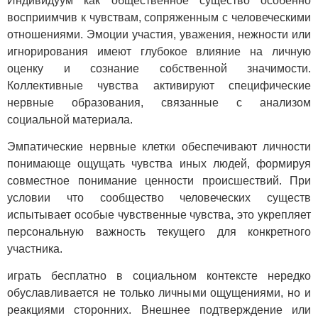
Индивидуум как общественное существо особенно
восприимчив к чувствам, сопряженным с человеческими
отношениями. Эмоции участия, уважения, нежности или
игнорирования имеют глубокое влияние на личную
оценку и сознание собственной значимости.
Коллективные чувства активируют специфические
нервные образования, связанные с анализом
социальной материала.
Эмпатические нервные клетки обеспечивают личности
понимающе ощущать чувства иных людей, формируя
совместное понимание ценности происшествий. При
условии что сообщество человеческих существ
испытывает особые чувственные чувства, это укрепляет
персональную важность текущего для конкретного
участника.
играть бесплатно в социальном контексте нередко
обуславливается не только личными ощущениями, но и
реакциями сторонних. Внешнее подтверждение или