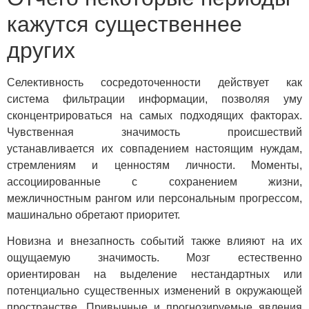
кажутся существеннее
других
Селективность сосредоточенности действует как
система фильтрации информации, позволяя уму
сконцентрироваться на самых подходящих факторах.
Чувственная значимость происшествий
устанавливается их совпадением настоящим нуждам,
стремлениям и ценностям личности. Моменты,
ассоциированные с сохранением жизни,
межличностным рангом или персональным прогрессом,
машинально обретают приоритет.
Новизна и внезапность событий также влияют на их
ощущаемую значимость. Мозг естественно
ориентирован на выделение нестандартных или
потенциально существенных изменений в окружающей
пространстве. Привычные и прогнозируемые явления