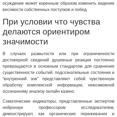
осуждение может коренным образом изменить видение
весомости собственных поступков и побед.
При условии что чувства
делаются ориентиром
значимости
В случаях размытости или при ограниченности
достоверной сведений душевные реакции постоянно
превращаются в основным стандартом для сравнения
существенности событий. подсознательные состояния и
“внутренний зов” представляют собой чувственную
обработку комплексной информации, невозможной
осознанному анализу онлайн казино.
Соматические индикаторы, представленные экспертом
нейронаук профессором исследователем,
демонстрируют, как органические переживания и