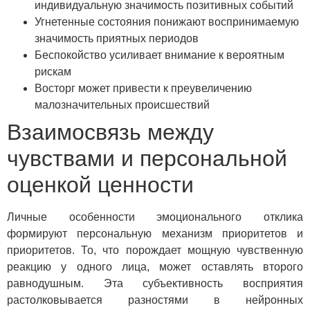
индивидуальную значимость позитивных событий
Угнетенные состояния понижают воспринимаемую
значимость приятных периодов
Беспокойство усиливает внимание к вероятным
рискам
Восторг может привести к преувеличению
малозначительных происшествий
Взаимосвязь между
чувствами и персональной
оценкой ценности
Личные особенности эмоционального отклика
формируют персональную механизм приоритетов и
приоритетов. То, что порождает мощную чувственную
реакцию у одного лица, может оставлять второго
равнодушным. Эта субъективность восприятия
растолковывается разностями в нейронных