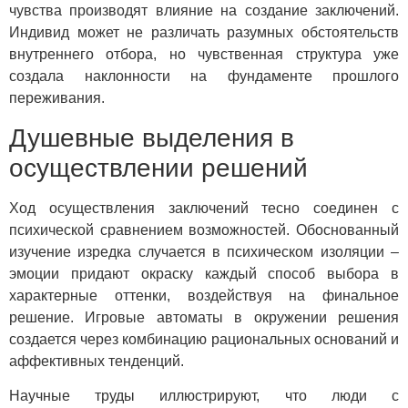
чувства производят влияние на создание заключений.
Индивид может не различать разумных обстоятельств
внутреннего отбора, но чувственная структура уже
создала наклонности на фундаменте прошлого
переживания.
Душевные выделения в
осуществлении решений
Ход осуществления заключений тесно соединен с
психической сравнением возможностей. Обоснованный
изучение изредка случается в психическом изоляции –
эмоции придают окраску каждый способ выбора в
характерные оттенки, воздействуя на финальное
решение. Игровые автоматы в окружении решения
создается через комбинацию рациональных оснований и
аффективных тенденций.
Научные труды иллюстрируют, что люди с