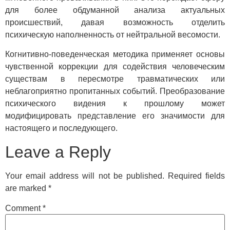
для более обдуманной анализа актуальных
происшествий, давая возможность отделить
психическую наполненность от нейтральной весомости.
Когнитивно-поведенческая методика применяет основы
чувственной коррекции для содействия человеческим
существам в пересмотре травматических или
неблагоприятно пропитанных событий. Преобразование
психического видения к прошлому может
модифицировать представление его значимости для
настоящего и последующего.
Leave a Reply
Your email address will not be published.
Required fields
are marked
*
Comment
*