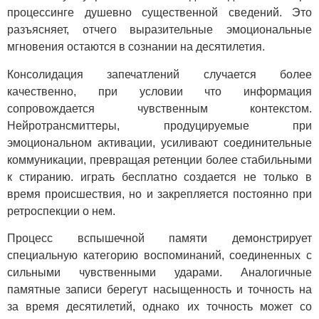
процессинге душевно существенной сведений. Это
разъясняет, отчего выразительные эмоциональные
мгновения остаются в сознании на десятилетия.
Консолидация запечатлений случается более
качественно, при условии что информация
сопровождается чувственным контекстом.
Нейротрансмиттеры, продуцируемые при
эмоциональном активации, усиливают соединительные
коммуникации, превращая ретенции более стабильными
к стиранию. играть бесплатно создается не только в
время происшествия, но и закрепляется постоянно при
ретроспекции о нем.
Процесс вспышечной памяти демонстрирует
специальную категорию воспоминаний, соединенных с
сильными чувственными ударами. Аналогичные
памятные записи берегут насыщенность и точность на
за время десятилетий, однако их точность может со