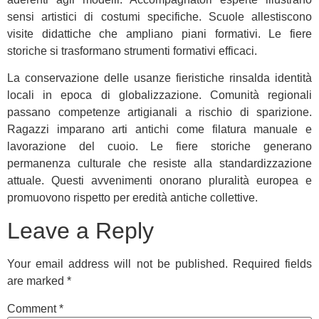
sensi artistici di costumi specifiche. Scuole allestiscono
visite didattiche che ampliano piani formativi. Le fiere
storiche si trasformano strumenti formativi efficaci.
La conservazione delle usanze fieristiche rinsalda identità
locali in epoca di globalizzazione. Comunità regionali
passano competenze artigianali a rischio di sparizione.
Ragazzi imparano arti antichi come filatura manuale e
lavorazione del cuoio. Le fiere storiche generano
permanenza culturale che resiste alla standardizzazione
attuale. Questi avvenimenti onorano pluralità europea e
promuovono rispetto per eredità antiche collettive.
Leave a Reply
Your email address will not be published.
Required fields
are marked
*
Comment
*