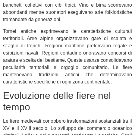
banchetti collettivi con cibi tipici. Vino e birra scorrevano
abbondanti mentre suonatori eseguivano arie folkloristiche
tramandate da generazioni.
Tornei antiche esprimevano le caratteristiche culturali
territoriali. Aree alpine organizzavano gare di scalata e
scaglio di tronchi. Regioni marittime preferivano regate e
esibizioni navali. Regioni contadine onoravano concorsi di
aratura e scelta del bestiame. Queste usanze consolidavano
peculiarità territoriali e orgoglio comunitario. Le fiere
mantenevano tradizioni antichi che determinavano
caratteristiche specifiche di ogni zona continentale.
Evoluzione delle fiere nel
tempo
Le fiere medievali conobbero trasformazioni sostanziali tra il
XV e il XVIII secolo. Lo sviluppo del commercio oceanico