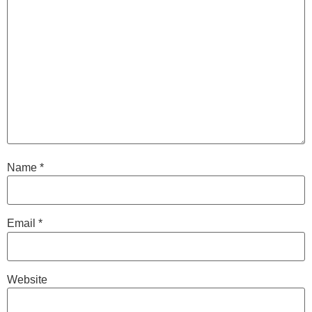
Name
*
Email
*
Website