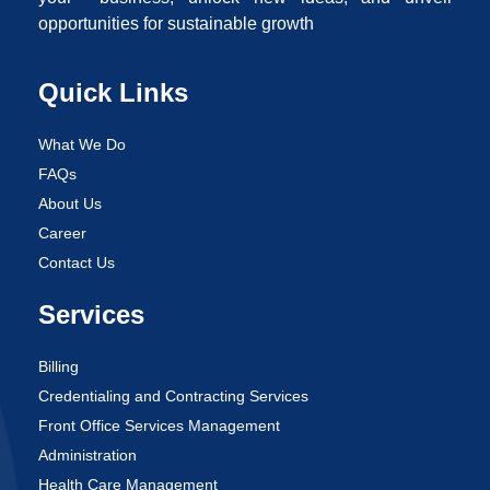
opportunities for sustainable growth
Quick Links
What We Do
FAQs
About Us
Career
Contact Us
Services
Billing
Credentialing and Contracting Services
Front Office Services Management
Administration
Health Care Management