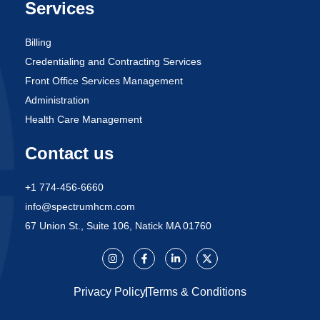
Services
Billing
Credentialing and Contracting Services
Front Office Services Management
Administration
Health Care Management
Contact us
+1 774-456-6660
info@spectrumhcm.com
67 Union St., Suite 106, Natick MA 01760
Privacy Policy
Terms & Conditions