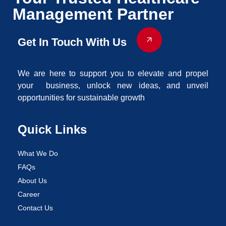
Management Partner
Get In Touch With Us
We are here to support you to elevate and propel
your business, unlock new ideas, and unveil
opportunities for sustainable growth
Quick Links
What We Do
FAQs
About Us
Career
Contact Us