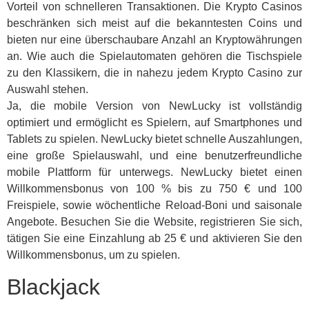
Vorteil von schnelleren Transaktionen. Die Krypto Casinos
beschränken sich meist auf die bekanntesten Coins und
bieten nur eine überschaubare Anzahl an Kryptowährungen
an. Wie auch die Spielautomaten gehören die Tischspiele
zu den Klassikern, die in nahezu jedem Krypto Casino zur
Auswahl stehen.
Ja, die mobile Version von NewLucky ist vollständig
optimiert und ermöglicht es Spielern, auf Smartphones und
Tablets zu spielen. NewLucky bietet schnelle Auszahlungen,
eine große Spielauswahl, und eine benutzerfreundliche
mobile Plattform für unterwegs. NewLucky bietet einen
Willkommensbonus von 100 % bis zu 750 € und 100
Freispiele, sowie wöchentliche Reload-Boni und saisonale
Angebote. Besuchen Sie die Website, registrieren Sie sich,
tätigen Sie eine Einzahlung ab 25 € und aktivieren Sie den
Willkommensbonus, um zu spielen.
Blackjack