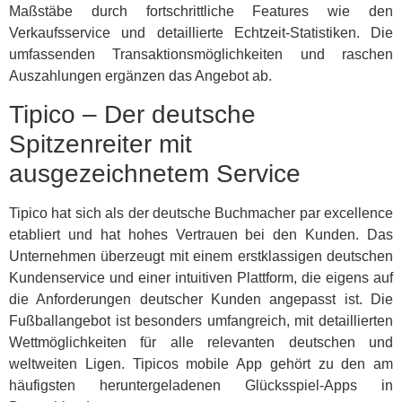
Maßstäbe durch fortschrittliche Features wie den
Verkaufsservice und detaillierte Echtzeit-Statistiken. Die
umfassenden Transaktionsmöglichkeiten und raschen
Auszahlungen ergänzen das Angebot ab.
Tipico – Der deutsche
Spitzenreiter mit
ausgezeichnetem Service
Tipico hat sich als der deutsche Buchmacher par excellence
etabliert und hat hohes Vertrauen bei den Kunden. Das
Unternehmen überzeugt mit einem erstklassigen deutschen
Kundenservice und einer intuitiven Plattform, die eigens auf
die Anforderungen deutscher Kunden angepasst ist. Die
Fußballangebot ist besonders umfangreich, mit detaillierten
Wettmöglichkeiten für alle relevanten deutschen und
weltweiten Ligen. Tipicos mobile App gehört zu den am
häufigsten heruntergeladenen Glücksspiel-Apps in