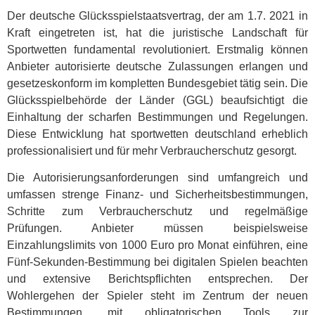
Der deutsche Glücksspielstaatsvertrag, der am 1.7. 2021 in
Kraft eingetreten ist, hat die juristische Landschaft für
Sportwetten fundamental revolutioniert. Erstmalig können
Anbieter autorisierte deutsche Zulassungen erlangen und
gesetzeskonform im kompletten Bundesgebiet tätig sein. Die
Glücksspielbehörde der Länder (GGL) beaufsichtigt die
Einhaltung der scharfen Bestimmungen und Regelungen.
Diese Entwicklung hat sportwetten deutschland erheblich
professionalisiert und für mehr Verbraucherschutz gesorgt.
Die Autorisierungsanforderungen sind umfangreich und
umfassen strenge Finanz- und Sicherheitsbestimmungen,
Schritte zum Verbraucherschutz und regelmäßige
Prüfungen. Anbieter müssen beispielsweise
Einzahlungslimits von 1000 Euro pro Monat einführen, eine
Fünf-Sekunden-Bestimmung bei digitalen Spielen beachten
und extensive Berichtspflichten entsprechen. Der
Wohlergehen der Spieler steht im Zentrum der neuen
Bestimmungen, mit obligatorischen Tools zur