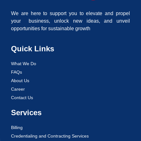
We are here to support you to elevate and propel
your business, unlock new ideas, and unveil
opportunities for sustainable growth
Quick Links
What We Do
FAQs
About Us
Career
Contact Us
Services
Billing
Credentialing and Contracting Services