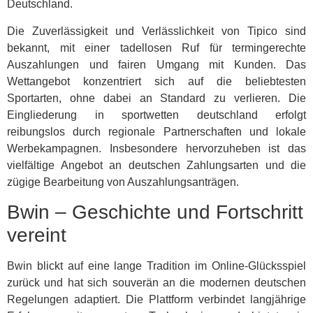
Deutschland.
Die Zuverlässigkeit und Verlässlichkeit von Tipico sind
bekannt, mit einer tadellosen Ruf für termingerechte
Auszahlungen und fairen Umgang mit Kunden. Das
Wettangebot konzentriert sich auf die beliebtesten
Sportarten, ohne dabei an Standard zu verlieren. Die
Eingliederung in sportwetten deutschland erfolgt
reibungslos durch regionale Partnerschaften und lokale
Werbekampagnen. Insbesondere hervorzuheben ist das
vielfältige Angebot an deutschen Zahlungsarten und die
zügige Bearbeitung von Auszahlungsanträgen.
Bwin – Geschichte und Fortschritt
vereint
Bwin blickt auf eine lange Tradition im Online-Glücksspiel
zurück und hat sich souverän an die modernen deutschen
Regelungen adaptiert. Die Plattform verbindet langjährige