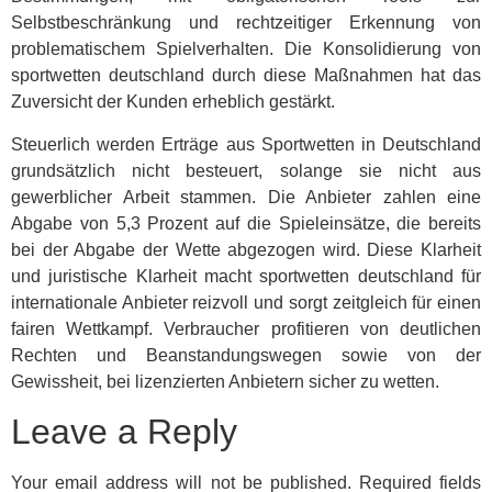
Selbstbeschränkung und rechtzeitiger Erkennung von
problematischem Spielverhalten. Die Konsolidierung von
sportwetten deutschland durch diese Maßnahmen hat das
Zuversicht der Kunden erheblich gestärkt.
Steuerlich werden Erträge aus Sportwetten in Deutschland
grundsätzlich nicht besteuert, solange sie nicht aus
gewerblicher Arbeit stammen. Die Anbieter zahlen eine
Abgabe von 5,3 Prozent auf die Spieleinsätze, die bereits
bei der Abgabe der Wette abgezogen wird. Diese Klarheit
und juristische Klarheit macht sportwetten deutschland für
internationale Anbieter reizvoll und sorgt zeitgleich für einen
fairen Wettkampf. Verbraucher profitieren von deutlichen
Rechten und Beanstandungswegen sowie von der
Gewissheit, bei lizenzierten Anbietern sicher zu wetten.
Leave a Reply
Your email address will not be published.
Required fields