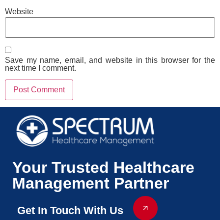
Website
Save my name, email, and website in this browser for the
next time I comment.
Your Trusted Healthcare
Management Partner
Get In Touch With Us