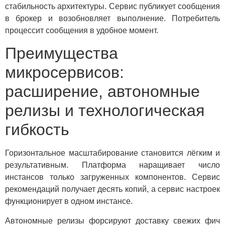
стабильность архитектуры. Сервис публикует сообщения
в брокер и возобновляет выполнение. Потребитель
процессит сообщения в удобное момент.
Преимущества
микросервисов:
расширение, автономные
релизы и технологическая
гибкость
Горизонтальное масштабирование становится лёгким и
результативным. Платформа наращивает число
инстансов только загруженных компонентов. Сервис
рекомендаций получает десять копий, а сервис настроек
функционирует в одном инстансе.
Автономные релизы форсируют доставку свежих фич