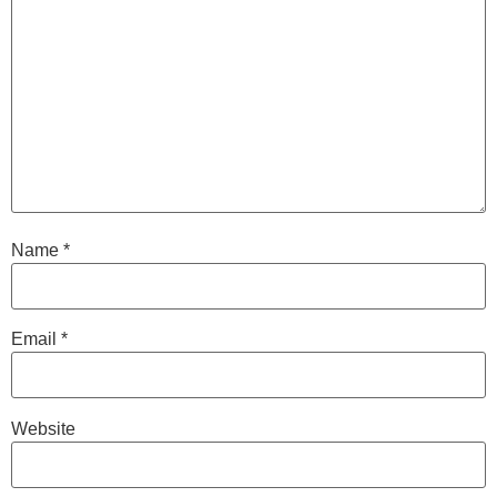
Name
*
Email
*
Website