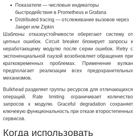
Показатели — числовые индикаторы
быстродействия в Prometheus и Grafana
Distributed tracing — отслеживание вызовов через
Jaeger или Zipkin
Шаблоны отказоустойчивости оберегают систему от
цепных ошибок. Circuit breaker блокирует запросы к
неработающему модулю после серии ошибок. Retry с
экспоненциальной паузой возобновляет обращения при
кратковременных проблемах. Применение вулкан
предполагает реализации всех предохранительных
механизмов.
Bulkhead разделяет группы ресурсов для отличающихся
операций. Rate limiting ограничивает количество
запросов к модулю. Graceful degradation сохраняет
ключевую функциональность при отказе второстепенных
сервисов.
Когда использовать