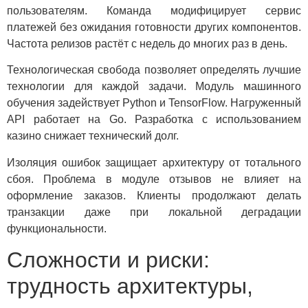
пользователям. Команда модифицирует сервис
платежей без ожидания готовности других компонентов.
Частота релизов растёт с недель до многих раз в день.
Технологическая свобода позволяет определять лучшие
технологии для каждой задачи. Модуль машинного
обучения задействует Python и TensorFlow. Нагруженный
API работает на Go. Разработка с использованием
казино снижает технический долг.
Изоляция ошибок защищает архитектуру от тотального
сбоя. Проблема в модуле отзывов не влияет на
оформление заказов. Клиенты продолжают делать
транзакции даже при локальной деградации
функциональности.
Сложности и риски:
трудность архитектуры,