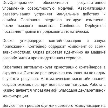
DevOps-практики обеспечивают результативное
управление совокупностью модулей. Автоматизация
развёртывания устраняет мануальные действия и
ошибки. Continuous Integration тестирует изменения
после каждого коммита. Continuous Deployment
поставляет правки в продакшен автоматически.
Docker унифицирует контейнеризацию и запуск
приложений. Контейнер содержит компонент со всеми
зависимостями. Образ работает идентично на машине
разработчика и производственном сервере.
Kubernetes автоматизирует оркестрацию контейнеров в
окружении. Система распределяет компоненты по нодам
с учётом ресурсов. Автоматическое масштабирование
создаёт экземпляры при повышении нагрузки. Работа с
казино делается управляемой благодаря декларативной
конфигурации.
Service mesh решает функции сетевого коммуникации на