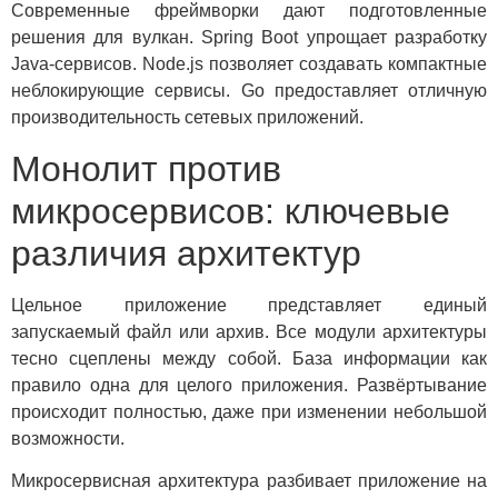
Современные фреймворки дают подготовленные
решения для вулкан. Spring Boot упрощает разработку
Java-сервисов. Node.js позволяет создавать компактные
неблокирующие сервисы. Go предоставляет отличную
производительность сетевых приложений.
Монолит против
микросервисов: ключевые
различия архитектур
Цельное приложение представляет единый
запускаемый файл или архив. Все модули архитектуры
тесно сцеплены между собой. База информации как
правило одна для целого приложения. Развёртывание
происходит полностью, даже при изменении небольшой
возможности.
Микросервисная архитектура разбивает приложение на