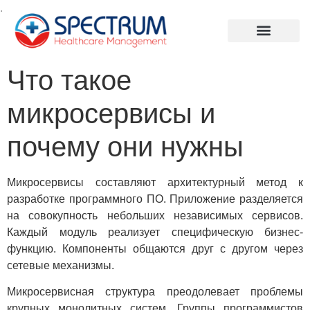
.
Что такое
микросервисы и
почему они нужны
Микросервисы составляют архитектурный метод к
разработке программного ПО. Приложение разделяется
на совокупность небольших независимых сервисов.
Каждый модуль реализует специфическую бизнес-
функцию. Компоненты общаются друг с другом через
сетевые механизмы.
Микросервисная структура преодолевает проблемы
крупных монолитных систем. Группы программистов