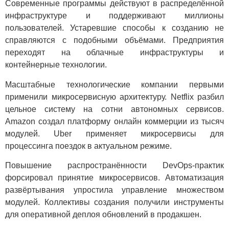
Современные программы действуют в распределённой
инфраструктуре и поддерживают миллионы
пользователей. Устаревшие способы к созданию не
справляются с подобными объёмами. Предприятия
переходят на облачные инфраструктуры и
контейнерные технологии.
Масштабные технологические компании первыми
применили микросервисную архитектуру. Netflix разбил
цельное систему на сотни автономных сервисов.
Amazon создал платформу онлайн коммерции из тысяч
модулей. Uber применяет микросервисы для
процессинга поездок в актуальном режиме.
Повышение распространённости DevOps-практик
форсировал принятие микросервисов. Автоматизация
развёртывания упростила управление множеством
модулей. Коллективы создания получили инструменты
для оперативной деплоя обновлений в продакшен.