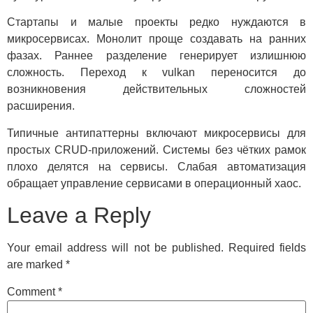
Стартапы и малые проекты редко нуждаются в
микросервисах. Монолит проще создавать на ранних
фазах. Раннее разделение генерирует излишнюю
сложность. Переход к vulkan переносится до
возникновения действительных сложностей
расширения.
Типичные антипаттерны включают микросервисы для
простых CRUD-приложений. Системы без чётких рамок
плохо делятся на сервисы. Слабая автоматизация
обращает управление сервисами в операционный хаос.
Leave a Reply
Your email address will not be published.
Required fields
are marked
*
Comment
*