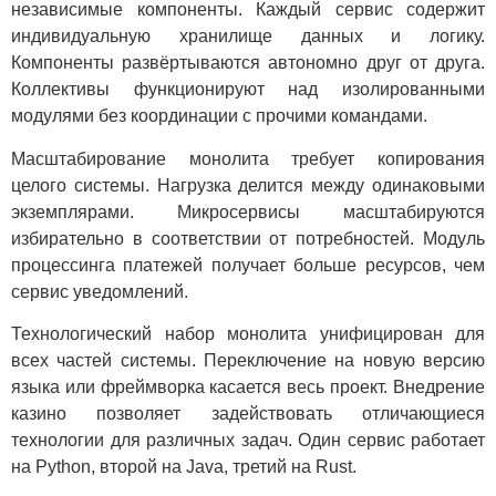
независимые компоненты. Каждый сервис содержит
индивидуальную хранилище данных и логику.
Компоненты развёртываются автономно друг от друга.
Коллективы функционируют над изолированными
модулями без координации с прочими командами.
Масштабирование монолита требует копирования
целого системы. Нагрузка делится между одинаковыми
экземплярами. Микросервисы масштабируются
избирательно в соответствии от потребностей. Модуль
процессинга платежей получает больше ресурсов, чем
сервис уведомлений.
Технологический набор монолита унифицирован для
всех частей системы. Переключение на новую версию
языка или фреймворка касается весь проект. Внедрение
казино позволяет задействовать отличающиеся
технологии для различных задач. Один сервис работает
на Python, второй на Java, третий на Rust.