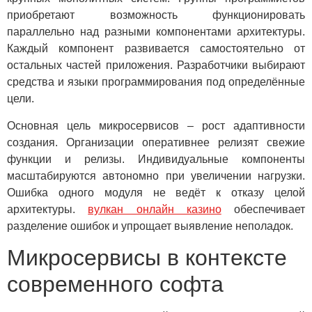
приобретают возможность функционировать
параллельно над разными компонентами архитектуры.
Каждый компонент развивается самостоятельно от
остальных частей приложения. Разработчики выбирают
средства и языки программирования под определённые
цели.
Основная цель микросервисов – рост адаптивности
создания. Организации оперативнее релизят свежие
функции и релизы. Индивидуальные компоненты
масштабируются автономно при увеличении нагрузки.
Ошибка одного модуля не ведёт к отказу целой
архитектуры.
вулкан онлайн казино
обеспечивает
разделение ошибок и упрощает выявление неполадок.
Микросервисы в контексте
современного софта