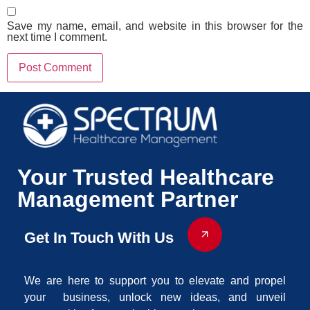
Save my name, email, and website in this browser for the
next time I comment.
Your Trusted Healthcare
Management Partner
Get In Touch With Us
We are here to support you to elevate and propel
your business, unlock new ideas, and unveil