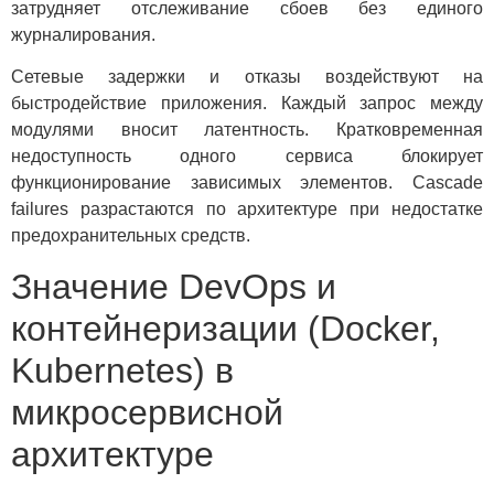
затрудняет отслеживание сбоев без единого
журналирования.
Сетевые задержки и отказы воздействуют на
быстродействие приложения. Каждый запрос между
модулями вносит латентность. Кратковременная
недоступность одного сервиса блокирует
функционирование зависимых элементов. Cascade
failures разрастаются по архитектуре при недостатке
предохранительных средств.
Значение DevOps и
контейнеризации (Docker,
Kubernetes) в
микросервисной
архитектуре