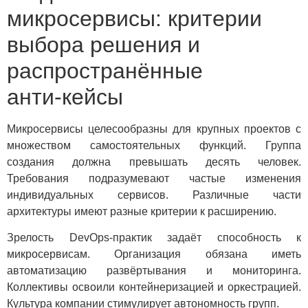
микросервисы: критерии
выбора решения и
распространённые
анти‑кейсы
Микросервисы целесообразны для крупных проектов с
множеством самостоятельных функций. Группа
создания должна превышать десять человек.
Требования подразумевают частые изменения
индивидуальных сервисов. Различные части
архитектуры имеют разные критерии к расширению.
Зрелость DevOps-практик задаёт способность к
микросервисам. Организация обязана иметь
автоматизацию развёртывания и мониторинга.
Коллективы освоили контейнеризацией и оркестрацией.
Культура компании стимулирует автономность групп.