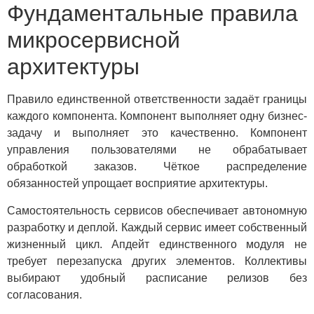
Фундаментальные правила
микросервисной
архитектуры
Правило единственной ответственности задаёт границы
каждого компонента. Компонент выполняет одну бизнес-
задачу и выполняет это качественно. Компонент
управления пользователями не обрабатывает
обработкой заказов. Чёткое распределение
обязанностей упрощает восприятие архитектуры.
Самостоятельность сервисов обеспечивает автономную
разработку и деплой. Каждый сервис имеет собственный
жизненный цикл. Апдейт единственного модуля не
требует перезапуска других элементов. Коллективы
выбирают удобный расписание релизов без
согласования.