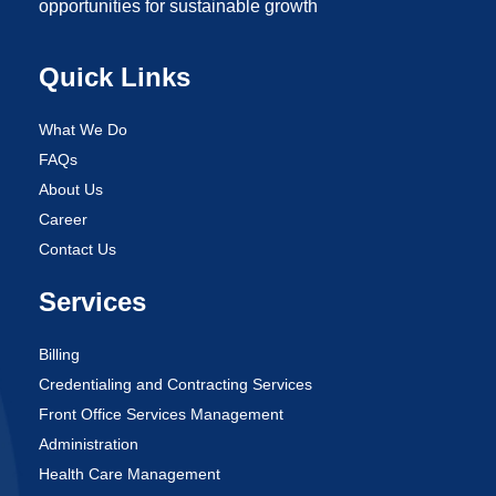
opportunities for sustainable growth
Quick Links
What We Do
FAQs
About Us
Career
Contact Us
Services
Billing
Credentialing and Contracting Services
Front Office Services Management
Administration
Health Care Management