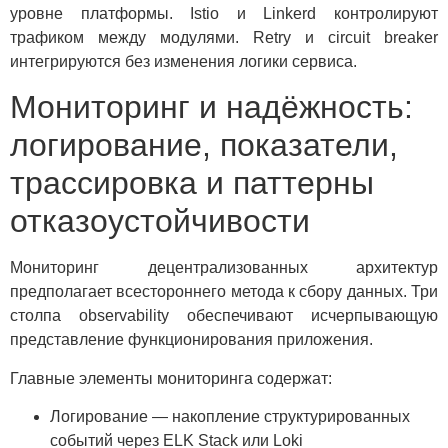
уровне платформы. Istio и Linkerd контролируют
трафиком между модулями. Retry и circuit breaker
интегрируются без изменения логики сервиса.
Мониторинг и надёжность:
логирование, показатели,
трассировка и паттерны
отказоустойчивости
Мониторинг децентрализованных архитектур
предполагает всестороннего метода к сбору данных. Три
столпа observability обеспечивают исчерпывающую
представление функционирования приложения.
Главные элементы мониторинга содержат:
Логирование — накопление структурированных
событий через ELK Stack или Loki