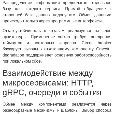
Распределение информации предполагает отдельное
базу для каждого сервиса. Прямой обращение к
сторонней базе данных недопустим. Обмен данными
происходит только через программные интерфейсы.
Отказоустойчивость к отказам реализуется на слое
архитектуры. Применение vulkan требует внедрения
таймаутов и повторных запросов. Circuit breaker
блокирует вызовы к отказавшему компоненту. Graceful
degradation поддерживает основную работоспособность
при локальном сбое.
Взаимодействие между
микросервисами: HTTP,
gRPC, очереди и события
Обмен между компонентами реализуется через
разнообразные механизмы и шаблоны. Выбор способа