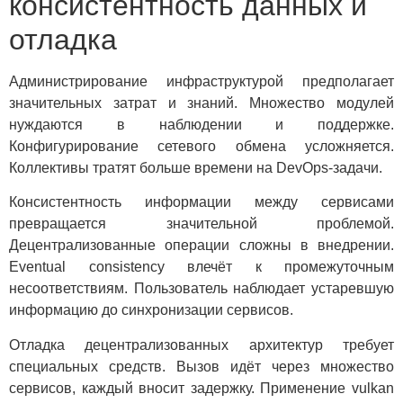
консистентность данных и
отладка
Администрирование инфраструктурой предполагает
значительных затрат и знаний. Множество модулей
нуждаются в наблюдении и поддержке.
Конфигурирование сетевого обмена усложняется.
Коллективы тратят больше времени на DevOps-задачи.
Консистентность информации между сервисами
превращается значительной проблемой.
Децентрализованные операции сложны в внедрении.
Eventual consistency влечёт к промежуточным
несоответствиям. Пользователь наблюдает устаревшую
информацию до синхронизации сервисов.
Отладка децентрализованных архитектур требует
специальных средств. Вызов идёт через множество
сервисов, каждый вносит задержку. Применение vulkan