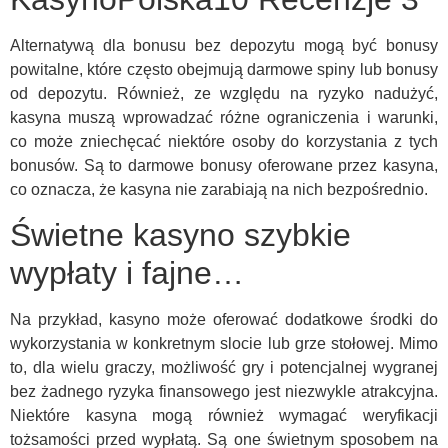
Alternatywą dla bonusu bez depozytu mogą być bonusy
powitalne, które często obejmują darmowe spiny lub bonusy
od depozytu. Również, ze względu na ryzyko nadużyć,
kasyna muszą wprowadzać różne ograniczenia i warunki,
co może zniechęcać niektóre osoby do korzystania z tych
bonusów. Są to darmowe bonusy oferowane przez kasyna,
co oznacza, że kasyna nie zarabiają na nich bezpośrednio.
Świetne kasyno szybkie
wypłaty i fajne…
Na przykład, kasyno może oferować dodatkowe środki do
wykorzystania w konkretnym slocie lub grze stołowej. Mimo
to, dla wielu graczy, możliwość gry i potencjalnej wygranej
bez żadnego ryzyka finansowego jest niezwykle atrakcyjna.
Niektóre kasyna mogą również wymagać weryfikacji
tożsamości przed wypłatą. Są one świetnym sposobem na