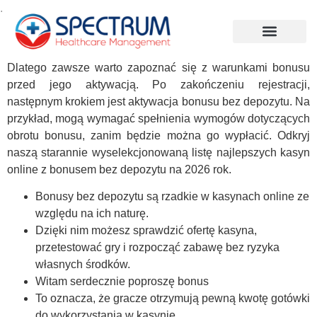
.
Dlatego zawsze warto zapoznać się z warunkami bonusu
przed jego aktywacją. Po zakończeniu rejestracji,
następnym krokiem jest aktywacja bonusu bez depozytu. Na
przykład, mogą wymagać spełnienia wymogów dotyczących
obrotu bonusu, zanim będzie można go wypłacić. Odkryj
naszą starannie wyselekcjonowaną listę najlepszych kasyn
online z bonusem bez depozytu na 2026 rok.
Bonusy bez depozytu są rzadkie w kasynach online ze
względu na ich naturę.
Dzięki nim możesz sprawdzić ofertę kasyna,
przetestować gry i rozpocząć zabawę bez ryzyka
własnych środków.
Witam serdecznie poproszę bonus
To oznacza, że gracze otrzymują pewną kwotę gotówki
do wykorzystania w kasynie.