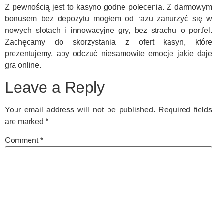
Z pewnością jest to kasyno godne polecenia. Z darmowym
bonusem bez depozytu mogłem od razu zanurzyć się w
nowych slotach i innowacyjne gry, bez strachu o portfel.
Zachęcamy do skorzystania z ofert kasyn, które
prezentujemy, aby odczuć niesamowite emocje jakie daje
gra online.
Leave a Reply
Your email address will not be published.
Required fields
are marked
*
Comment
*