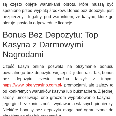
są często objęte warunkami obrotu, które muszą być
spełnione przed wypłatą środków. Bonus bez depozytu jest
bezpieczny i legalny, pod warunkiem, że kasyno, które go
oferuje, posiada odpowiednie licencje.
Bonus Bez Depozytu: Top
Kasyna z Darmowymi
Nagrodami
Część kasyn online pozwala na otrzymanie bonusu
powitalnego bez depozytu więcej niż jeden raz. Tak, bonus
bez depozytu często można łączyć z innymi
https://www.jokerycasino.com.pl/
promocjami, ale zależy to
od konkretnych warunków kasyna lub bukmachera. Z jednej
strony, umożliwiają one graczom wypróbowanie kasyna i
jego gier bez konieczności wydawania własnych pieniędzy.
Niektóre bonusy bez depozytu mogą być ograniczone do