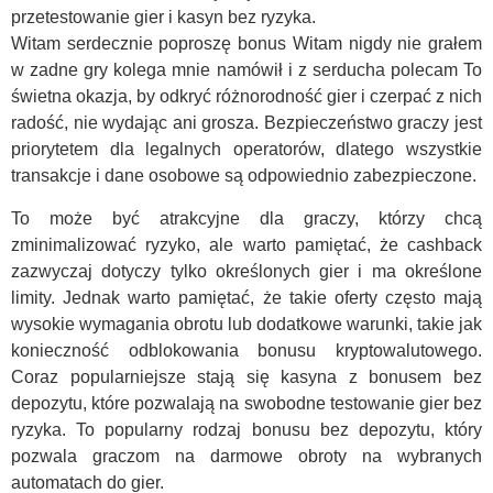
przetestowanie gier i kasyn bez ryzyka.
Witam serdecznie poproszę bonus Witam nigdy nie grałem
w zadne gry kolega mnie namówił i z serducha polecam To
świetna okazja, by odkryć różnorodność gier i czerpać z nich
radość, nie wydając ani grosza. Bezpieczeństwo graczy jest
priorytetem dla legalnych operatorów, dlatego wszystkie
transakcje i dane osobowe są odpowiednio zabezpieczone.
To może być atrakcyjne dla graczy, którzy chcą
zminimalizować ryzyko, ale warto pamiętać, że cashback
zazwyczaj dotyczy tylko określonych gier i ma określone
limity. Jednak warto pamiętać, że takie oferty często mają
wysokie wymagania obrotu lub dodatkowe warunki, takie jak
konieczność odblokowania bonusu kryptowalutowego.
Coraz popularniejsze stają się kasyna z bonusem bez
depozytu, które pozwalają na swobodne testowanie gier bez
ryzyka. To popularny rodzaj bonusu bez depozytu, który
pozwala graczom na darmowe obroty na wybranych
automatach do gier.