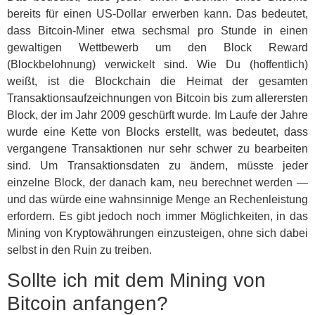
bereits für einen US-Dollar erwerben kann. Das bedeutet,
dass Bitcoin-Miner etwa sechsmal pro Stunde in einen
gewaltigen Wettbewerb um den Block Reward
(Blockbelohnung) verwickelt sind. Wie Du (hoffentlich)
weißt, ist die Blockchain die Heimat der gesamten
Transaktionsaufzeichnungen von Bitcoin bis zum allerersten
Block, der im Jahr 2009 geschürft wurde. Im Laufe der Jahre
wurde eine Kette von Blocks erstellt, was bedeutet, dass
vergangene Transaktionen nur sehr schwer zu bearbeiten
sind. Um Transaktionsdaten zu ändern, müsste jeder
einzelne Block, der danach kam, neu berechnet werden —
und das würde eine wahnsinnige Menge an Rechenleistung
erfordern. Es gibt jedoch noch immer Möglichkeiten, in das
Mining von Kryptowährungen einzusteigen, ohne sich dabei
selbst in den Ruin zu treiben.
Sollte ich mit dem Mining von
Bitcoin anfangen?