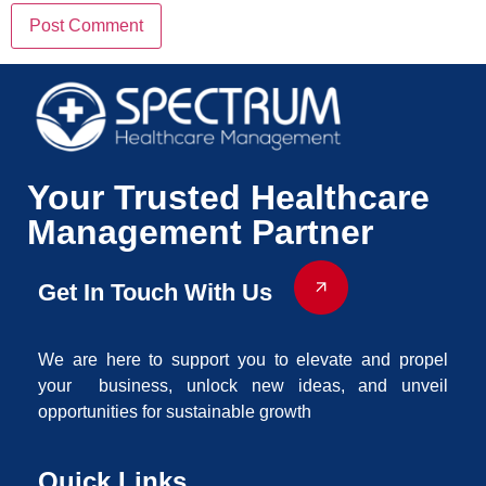
Your Trusted Healthcare
Management Partner
Get In Touch With Us
We are here to support you to elevate and propel
your business, unlock new ideas, and unveil
opportunities for sustainable growth
Quick Links