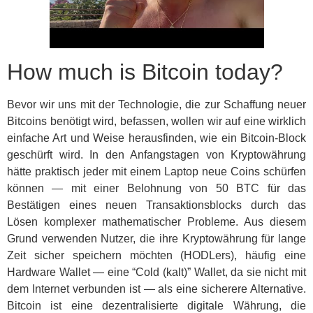
How much is Bitcoin today?
Bevor wir uns mit der Technologie, die zur Schaffung neuer
Bitcoins benötigt wird, befassen, wollen wir auf eine wirklich
einfache Art und Weise herausfinden, wie ein Bitcoin-Block
geschürft wird. In den Anfangstagen von Kryptowährung
hätte praktisch jeder mit einem Laptop neue Coins schürfen
können — mit einer Belohnung von 50 BTC für das
Bestätigen eines neuen Transaktionsblocks durch das
Lösen komplexer mathematischer Probleme. Aus diesem
Grund verwenden Nutzer, die ihre Kryptowährung für lange
Zeit sicher speichern möchten (HODLers), häufig eine
Hardware Wallet — eine “Cold (kalt)” Wallet, da sie nicht mit
dem Internet verbunden ist — als eine sicherere Alternative.
Bitcoin ist eine dezentralisierte digitale Währung, die