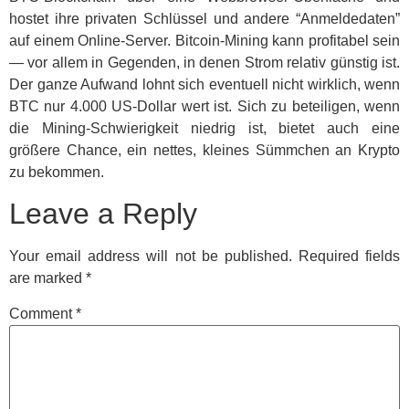
hostet ihre privaten Schlüssel und andere “Anmeldedaten”
auf einem Online-Server. Bitcoin-Mining kann profitabel sein
— vor allem in Gegenden, in denen Strom relativ günstig ist.
Der ganze Aufwand lohnt sich eventuell nicht wirklich, wenn
BTC nur 4.000 US-Dollar wert ist. Sich zu beteiligen, wenn
die Mining-Schwierigkeit niedrig ist, bietet auch eine
größere Chance, ein nettes, kleines Sümmchen an Krypto
zu bekommen.
Leave a Reply
Your email address will not be published.
Required fields
are marked
*
Comment
*