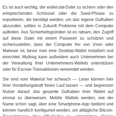
Es ist auch wichtig, die wallet.dat-Datei zu sichern oder den
entsprechenden Schlüssel oder die Seed-Phrase zu
exportieren, die benötigt werden, um das eigene Guthaben
abzurufen, sollten in Zukunft Probleme mit dem Computer
auftreten. Aus Sicherheitsgründen ist es ratsam, den Zugriff
auf diese Datei mit einem Passwort zu schützen und
sicherzustellen, dass der Computer frei von Viren oder
Malware ist, bevor man eine Desktop-Wallet installiert und
einrichtet. Multisig kann außerdem auch Unternehmen bei
der Verwaltung ihrer Unternehmens-Wallets unterstützen
oder für Escrow-Transaktionen verwendet werden.
Sie sind vom Material her schwach — Leser können hier
ihrer Vorstellungskraft freien Lauf lassen — und begrenzen
Nutzer darauf, das gesamte Guthaben ihrer Wallet auf
einmal zu überweisen. Mobile Wallets werden, wie der
Name schon sagt, über eine Smartphone-App bedient und
können handlich konfiguriert werden, um alltägliche Bitcoin-