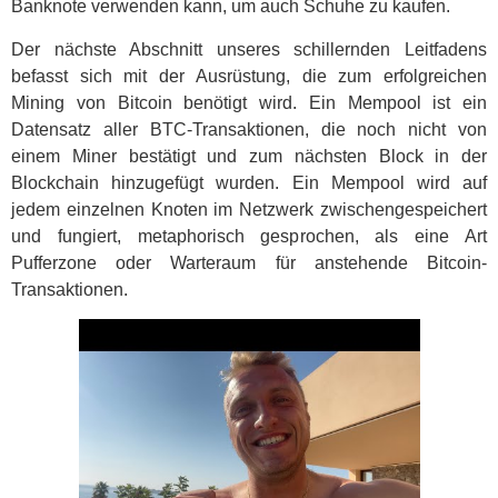
Banknote verwenden kann, um auch Schuhe zu kaufen.
Der nächste Abschnitt unseres schillernden Leitfadens
befasst sich mit der Ausrüstung, die zum erfolgreichen
Mining von Bitcoin benötigt wird. Ein Mempool ist ein
Datensatz aller BTC-Transaktionen, die noch nicht von
einem Miner bestätigt und zum nächsten Block in der
Blockchain hinzugefügt wurden. Ein Mempool wird auf
jedem einzelnen Knoten im Netzwerk zwischengespeichert
und fungiert, metaphorisch gesprochen, als eine Art
Pufferzone oder Warteraum für anstehende Bitcoin-
Transaktionen.