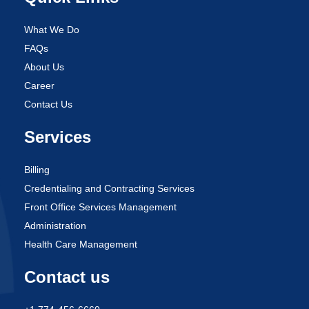
What We Do
FAQs
About Us
Career
Contact Us
Services
Billing
Credentialing and Contracting Services
Front Office Services Management
Administration
Health Care Management
Contact us