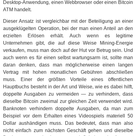
Desktop-Anwendung, einen Webbrowser oder einen Bitcoin
ATM handelt.
Dieser Ansatz ist vergleichbar mit der Beteiligung an einer
ausgeklügelten Operation, bei der man einen Anteil an den
erzielten Erlösen erhält. Auch wenn es legitime
Unternehmen gibt, die auf diese Weise Mining-Energie
verkaufen, muss man doch auf der Hut vor Betrug sein. Und
auch wenn es für einen selbst wartungsarm ist, sollte man
daran denken, dass man möglicherweise einen langen
Vertrag mit hohen monatlichen Gebühren abschließen
muss. Einer der größten Vorteile eines öffentlichen
Hauptbuchs besteht in der Art und Weise, wie es dabei hilft,
doppelte Ausgaben zu vermeiden — zu verhindern, dass
dieselbe Bitcoin zweimal zur gleichen Zeit verwendet wird.
Banknoten verhindern doppelte Ausgaben, da man zum
Beispiel vor dem Erhalten eines Videospiels materiell 50
Dollar aushändigen muss. Das bedeutet, dass man also
nicht einfach zum nächsten Geschäft gehen und dieselbe