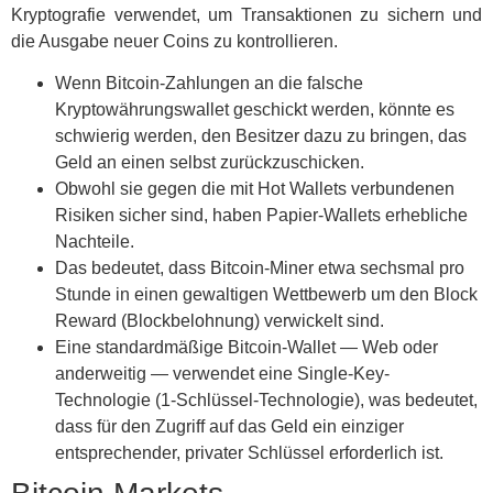
Kryptografie verwendet, um Transaktionen zu sichern und
die Ausgabe neuer Coins zu kontrollieren.
Wenn Bitcoin-Zahlungen an die falsche
Kryptowährungswallet geschickt werden, könnte es
schwierig werden, den Besitzer dazu zu bringen, das
Geld an einen selbst zurückzuschicken.
Obwohl sie gegen die mit Hot Wallets verbundenen
Risiken sicher sind, haben Papier-Wallets erhebliche
Nachteile.
Das bedeutet, dass Bitcoin-Miner etwa sechsmal pro
Stunde in einen gewaltigen Wettbewerb um den Block
Reward (Blockbelohnung) verwickelt sind.
Eine standardmäßige Bitcoin-Wallet — Web oder
anderweitig — verwendet eine Single-Key-
Technologie (1-Schlüssel-Technologie), was bedeutet,
dass für den Zugriff auf das Geld ein einziger
entsprechender, privater Schlüssel erforderlich ist.