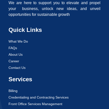
We are here to support you to elevate and propel
your business, unlock new ideas, and unveil
opportunities for sustainable growth
Quick Links
What We Do
FAQs
About Us
Career
Contact Us
Services
Billing
Credentialing and Contracting Services
Front Office Services Management