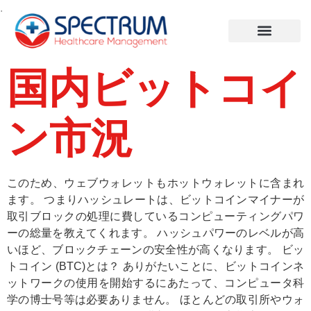
.
国内ビットコイ
ン市況
このため、ウェブウォレットもホットウォレットに含まれ
ます。 つまりハッシュレートは、ビットコインマイナーが
取引ブロックの処理に費しているコンピューティングパワ
ーの総量を教えてくれます。 ハッシュパワーのレベルが高
いほど、ブロックチェーンの安全性が高くなります。 ビッ
トコイン (BTC)とは？ ありがたいことに、ビットコインネ
ットワークの使用を開始するにあたって、コンピュータ科
学の博士号等は必要ありません。 ほとんどの取引所やウォ