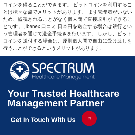
コインを得ることができます。 ビットコインを利用するこ
とは様々な点でメリットがあります。 まず管理者がいない
ため、監視されることがなく個人間で直接取引ができるこ
とです。 jibanex 口コミ 日本円を送金する場合は銀行とい
う管理者を通じて送金手続きを行います。 しかし、ビット
コインを送付する場合は、原則個人間で自由に受け渡しを
行うことができるというメリットがあります。
Your Trusted Healthcare
Management Partner
Get In Touch With Us